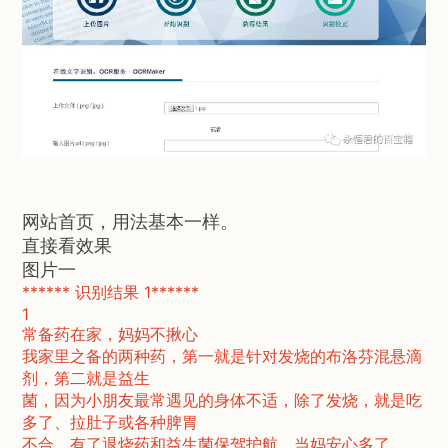
网站首页，用法基本一样。
直接看效果
图片一
****** 识别结果 1******
1
常备药在家，妈妈不揪心
我家里之备的两种药，第一就是针对发烧的布洛芬混悬滴
剂，第二就是益生
菌，因为小朋友最常遇见的身体不适，除了发烧，就是吃
多了、拉肚子或各种脾胃
不合，有了退烧药和益生菌保驾护航，当妈安心多了。