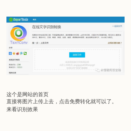
这个是网站的首页
直接将图片上传上去，点击免费转化就可以了。
来看识别效果