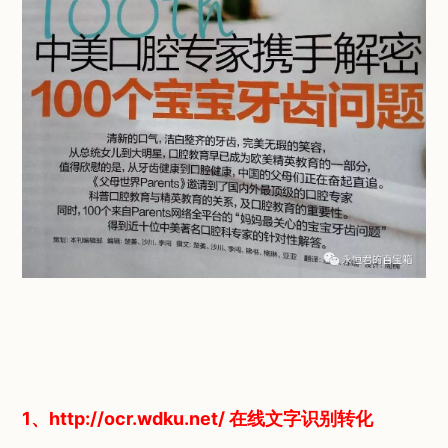
1、http://ocr.wdku.net/ 在线文字识别转化