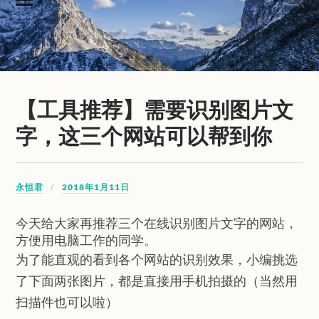
【工具推荐】需要识别图片文
字，这三个网站可以帮到你
永恒君
2018年1月11日
今天给大家再推荐三个在线识别图片文字的网站，
方便用电脑工作的同学。
为了能直观的看到各个网站的识别效果，小编挑选
了下面两张图片，都是直接用手机拍摄的（当然用
扫描件也可以啦）