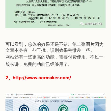
可以看到，总体的效果还是不错。第二张图片因为
文章本身有一些干扰，识别效果稍微差一些。
网站还有一些更高的功能，需要付费使用。不过一
般来讲，免费的功能已经够用了。
2、http://www.ocrmaker.com/