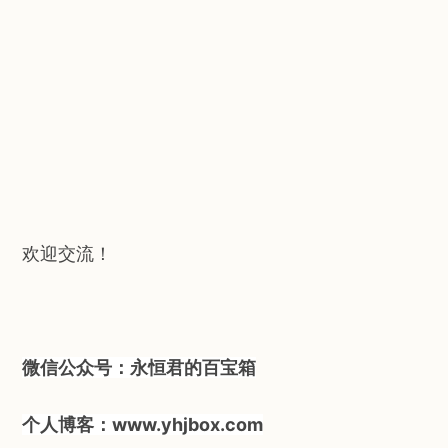
欢迎交流！
微信公众号：永恒君的百宝箱
个人博客：www.yhjbox.com