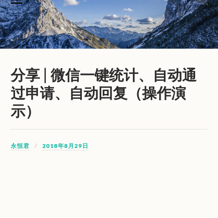
分享 | 微信一键统计、自动通
过申请、自动回复（操作演
示）
永恒君
2018年8月29日