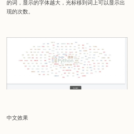
的词，显示的字体越大，光标移到词上可以显示出
现的次数。
中文效果