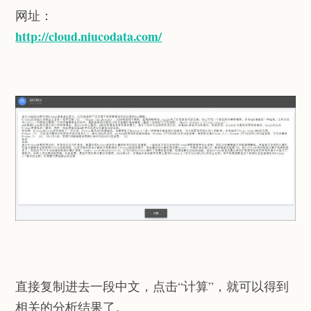
网址：
http://cloud.niucodata.com/
直接复制进去一段中文，点击“计算”，就可以得到
相关的分析结果了。