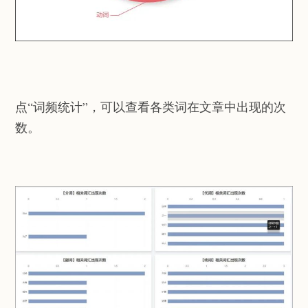
点“词频统计”，可以查看各类词在文章中出现的次
数。