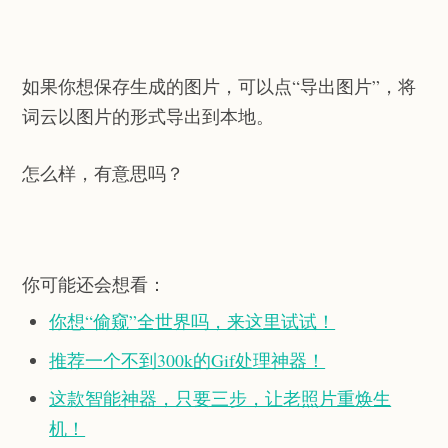
如果你想保存生成的图片，可以点“导出图片”，将
词云以图片的形式导出到本地。
怎么样，有意思吗？
你可能还会想看：
你想“偷窥”全世界吗，来这里试试！
推荐一个不到300k的Gif处理神器！
这款智能神器，只要三步，让老照片重焕生
机！