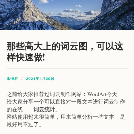
那些高大上的词云图，可以这
样快速做!
永恒君
2021年4月20日
之前给大家推荐过词云制作网站：WordArt今天，
给大家分享一个可以直接对一段文本进行词云制作
词云统计
的在线——
。
网站使用起来很简单，用来简单分析一些文本，是
最好用不过了。