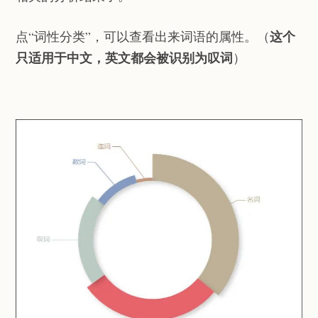
这个
点“词性分类”，可以查看出来词语的属性。（
只适用于中文，英文都会被识别为叹词
）