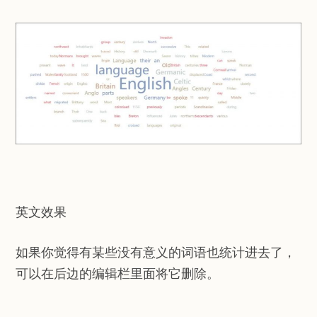
英文效果
如果你觉得有某些没有意义的词语也统计进去了，
可以在后边的编辑栏里面将它删除。