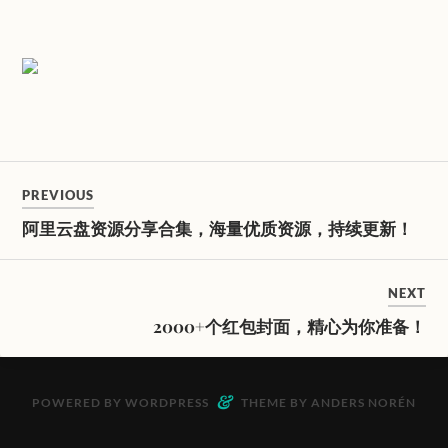
PREVIOUS
阿里云盘资源分享合集，海量优质资源，持续更新！
NEXT
2000+个红包封面，精心为你准备！
&
POWERED BY
WORDPRESS
THEME BY
ANDERS NORÉN