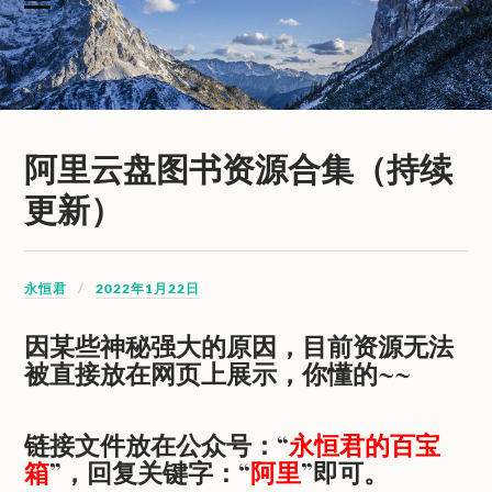
阿里云盘图书资源合集（持续
更新）
永恒君
2022年1月22日
因某些神秘强大的原因，目前资源无法
被直接放在网页上展示，你懂的~~
链接文件放在公众号
：
“
永恒君的百宝
箱
”，
回复关键字：“
阿里
”即可。