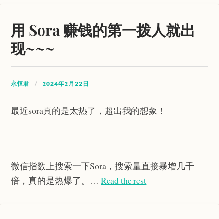
用 Sora 赚钱的第一拨人就出
现~~~
永恒君
2024年2月22日
最近sora真的是太热了，超出我的想象！
微信指数上搜索一下Sora，搜索量直接暴增几千
倍，真的是热爆了。…
Read the rest