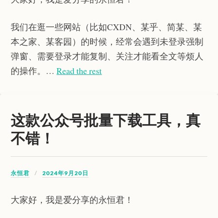
我们在逛一些网站（比如CXDN、某乎、简某、某
本之家、某客园）的时候，经常会遇到未登录强制
弹窗、需要登录才能复制、关注才能看全文等烦人
的操作。…
Read the rest
这款公众号批量下载工具，真
不错！
永恒君
2024年9月20日
大家好，我是爱分享的永恒君！