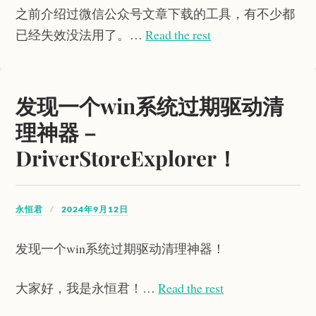
之前介绍过微信公众号文章下载的工具，有不少都
已经失效没法用了。…
Read the rest
发现一个win系统过期驱动清
理神器 –
DriverStoreExplorer！
永恒君
2024年9月12日
发现一个win系统过期驱动清理神器！
大家好，我是永恒君！…
Read the rest