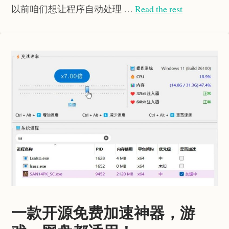
以前咱们想让程序自动处理 …
Read the rest
一款开源免费加速神器，游