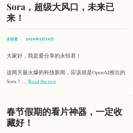
Sora，超级大风口，未来已
来！
永恒君
2024年2月19日
大家好，我是爱分享的永恒君！
这两天最火爆的科技新闻，应该就是OpenAI推出的
Sora！…
Read the rest
春节假期的看片神器，一定收
藏好！