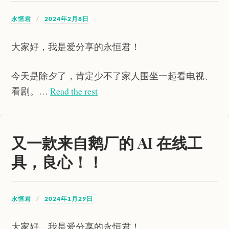
永恒君
2024年2月8日
大家好，我是爱分享的永恒君！
今天是除夕了，肯定少不了家人围坐一起看电视、
看剧。…
Read the rest
又一款来自鹅厂的 AI 在线工
具，良心！！
永恒君
2024年1月29日
大家好，我是爱分享的永恒君！