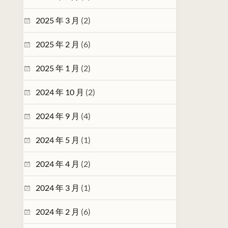
2025 年 3 月
(2)
2025 年 2 月
(6)
2025 年 1 月
(2)
2024 年 10 月
(2)
2024 年 9 月
(4)
2024 年 5 月
(1)
2024 年 4 月
(2)
2024 年 3 月
(1)
2024 年 2 月
(6)