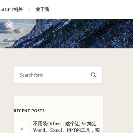
hatGPT相关
关于我
RECENT POSTS
不用装Office，这个让 AI 搞定
Word、Excel、PPT的工具，实