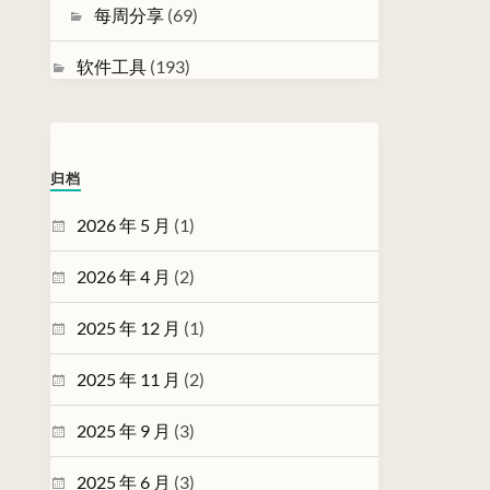
每周分享
(69)
软件工具
(193)
归档
2026 年 5 月
(1)
2026 年 4 月
(2)
2025 年 12 月
(1)
2025 年 11 月
(2)
2025 年 9 月
(3)
2025 年 6 月
(3)