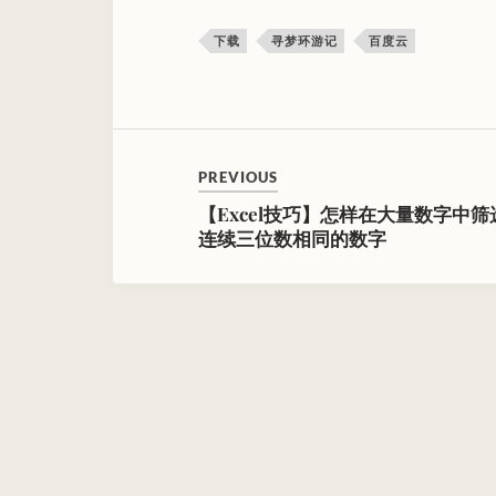
下载
寻梦环游记
百度云
PREVIOUS
【Excel技巧】怎样在大量数字中筛
连续三位数相同的数字