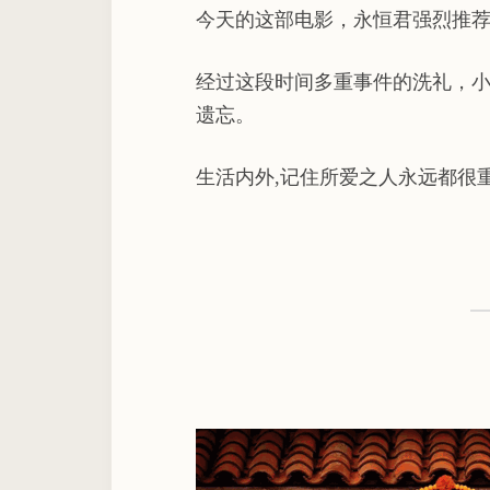
今天的这部电影，永恒君强烈推荐
经过这段时间多重事件的洗礼，小
遗忘。
生活内外,记住所爱之人永远都很重