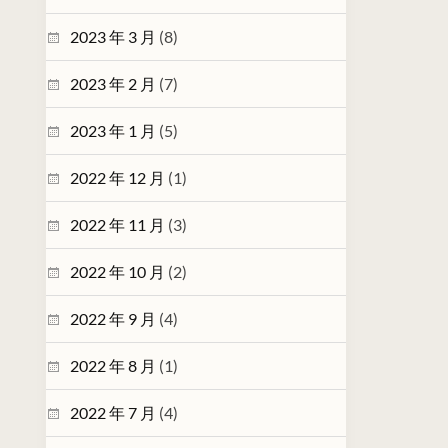
2023 年 3 月
(8)
2023 年 2 月
(7)
2023 年 1 月
(5)
2022 年 12 月
(1)
2022 年 11 月
(3)
2022 年 10 月
(2)
2022 年 9 月
(4)
2022 年 8 月
(1)
2022 年 7 月
(4)