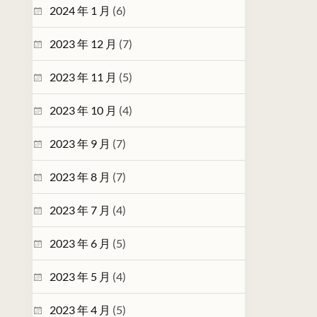
2024 年 1 月
(6)
2023 年 12 月
(7)
2023 年 11 月
(5)
2023 年 10 月
(4)
2023 年 9 月
(7)
2023 年 8 月
(7)
2023 年 7 月
(4)
2023 年 6 月
(5)
2023 年 5 月
(4)
2023 年 4 月
(5)