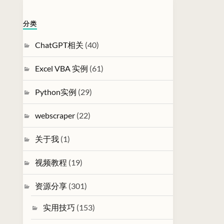
分类
ChatGPT相关
(40)
Excel VBA 实例
(61)
Python实例
(29)
webscraper
(22)
关于我
(1)
视频教程
(19)
资源分享
(301)
实用技巧
(153)