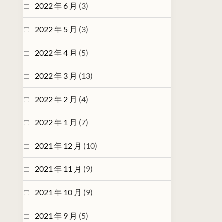
2022 年 6 月
(3)
2022 年 5 月
(3)
2022 年 4 月
(5)
2022 年 3 月
(13)
2022 年 2 月
(4)
2022 年 1 月
(7)
2021 年 12 月
(10)
2021 年 11 月
(9)
2021 年 10 月
(9)
2021 年 9 月
(5)