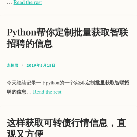
…
Read the rest
Python帮你定制批量获取智联
招聘的信息
永恒君
2019年5月15日
定制批量获取智联招
今天继续记录一下python的一个实例-
…
Read the rest
聘的信息
这样获取可转债行情信息，直
观又方便