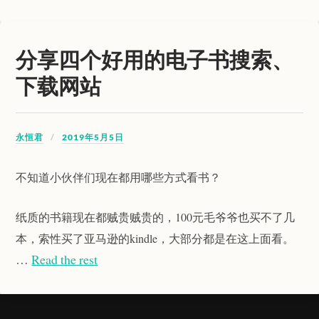
分享四个好用的电子书搜索、
下载网站
永恒君
2019年5月5日
不知道小伙伴们现在都用哪些方式看书？
纸质的书籍现在都贼贵贼贵的，100元毛爷爷也买不了几
本，索性买了亚马逊的kindle，大部分都是在这上面看。
…
Read the rest