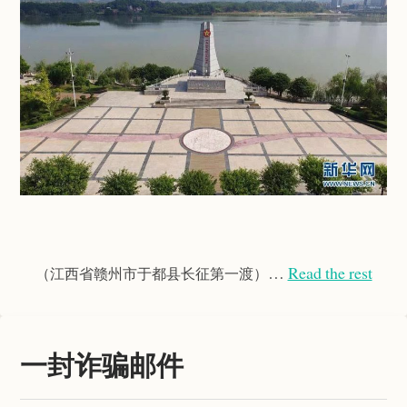
…
Read the rest
（江西省赣州市于都县长征第一渡）
一封诈骗邮件