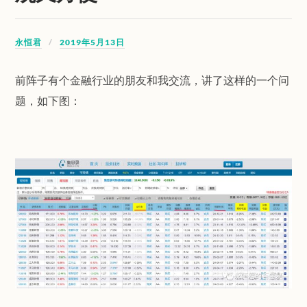
永恒君
2019年5月13日
前阵子有个金融行业的朋友和我交流，讲了这样的一个问
题，如下图：