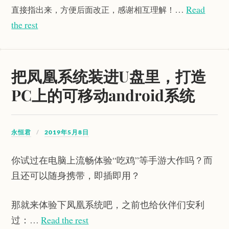
…
Read
直接指出来，方便后面改正，感谢相互理解！
the rest
把凤凰系统装进U盘里，打造
PC上的可移动android系统
永恒君
2019年5月8日
你试过在电脑上流畅体验“吃鸡”等手游大作吗？而
且还可以随身携带，即插即用？
那就来体验下凤凰系统吧，之前也给伙伴们安利
过：…
Read the rest