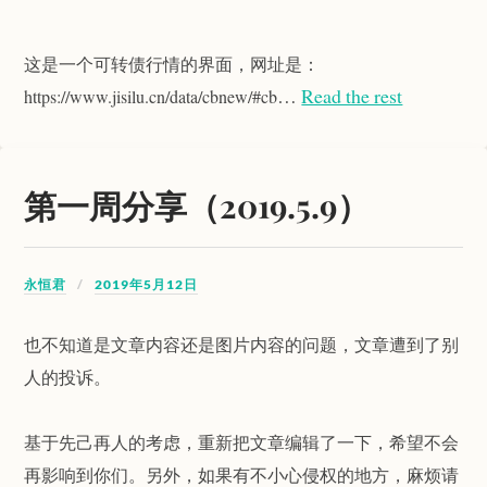
这是一个可转债行情的界面，网址是：
…
Read the rest
https://www.jisilu.cn/data/cbnew/#cb
第一周分享（2019.5.9）
永恒君
2019年5月12日
也不知道是文章内容还是图片内容的问题，文章遭到了别
人的投诉。
基于先己再人的考虑，重新把文章编辑了一下，希望不会
再影响到你们。另外，如果有不小心侵权的地方，麻烦请