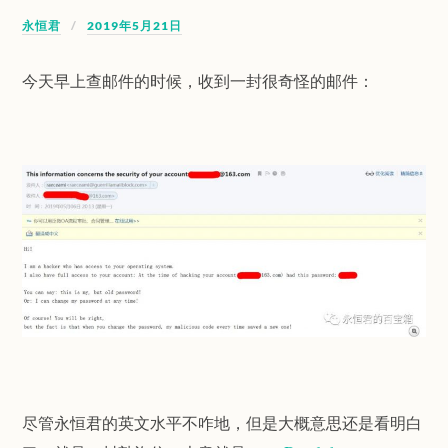
永恒君
2019年5月21日
今天早上查邮件的时候，收到一封很奇怪的邮件：
尽管永恒君的英文水平不咋地，但是大概意思还是看明白