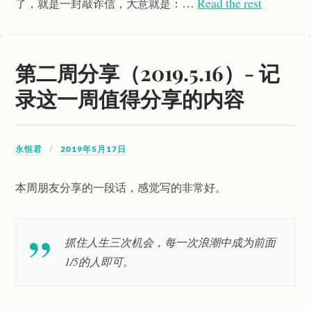
…
Read the rest
了，就是一封敲诈信，大意就是：
第二周分享（2019.5.16）- 记
录这一周值得分享的内容
永恒君
2019年5月17日
本周朋友分享的一段话，感觉写的非常好。
抓住人生三次机会，每一次浪潮中成为前面
1/5的人即可。