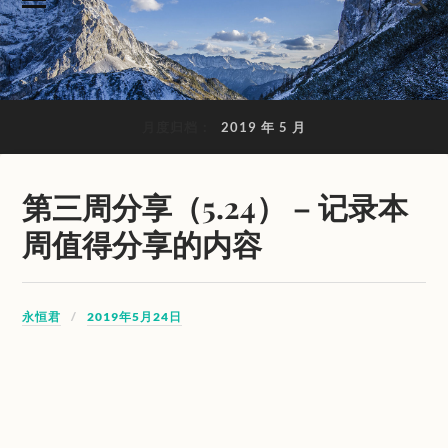
月度归档：
2019 年 5 月
第三周分享（5.24） – 记录本
周值得分享的内容
永恒君
2019年5月24日