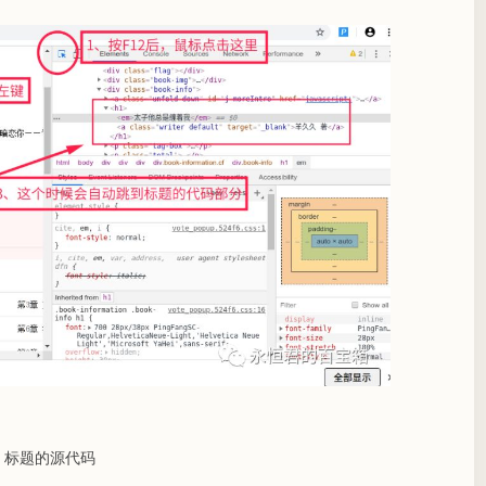
标题的源代码