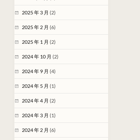
2025 年 3 月
(2)
2025 年 2 月
(6)
2025 年 1 月
(2)
2024 年 10 月
(2)
2024 年 9 月
(4)
2024 年 5 月
(1)
2024 年 4 月
(2)
2024 年 3 月
(1)
2024 年 2 月
(6)