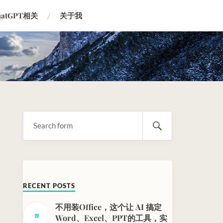
hatGPT相关
关于我
RECENT POSTS
不用装Office，这个让 AI 搞定
Word、Excel、PPT的工具，实