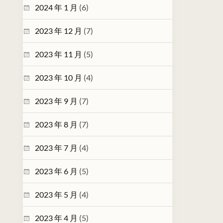
2024 年 1 月
(6)
2023 年 12 月
(7)
2023 年 11 月
(5)
2023 年 10 月
(4)
2023 年 9 月
(7)
2023 年 8 月
(7)
2023 年 7 月
(4)
2023 年 6 月
(5)
2023 年 5 月
(4)
2023 年 4 月
(5)