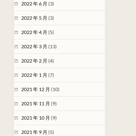
2022 年 6 月
(3)
2022 年 5 月
(3)
2022 年 4 月
(5)
2022 年 3 月
(13)
2022 年 2 月
(4)
2022 年 1 月
(7)
2021 年 12 月
(10)
2021 年 11 月
(9)
2021 年 10 月
(9)
2021 年 9 月
(5)