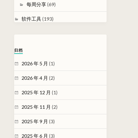
每周分享
(69)
软件工具
(193)
归档
2026 年 5 月
(1)
2026 年 4 月
(2)
2025 年 12 月
(1)
2025 年 11 月
(2)
2025 年 9 月
(3)
2025 年 6 月
(3)