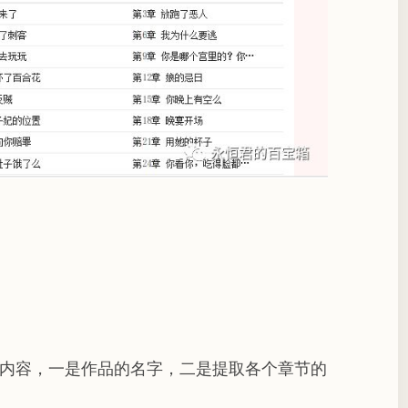
两个内容，一是作品的名字，二是提取各个章节的