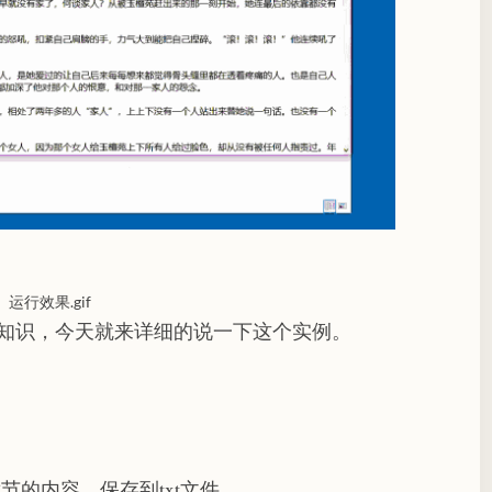
运行效果.gif
一些知识，今天就来详细的说一下这个实例。
的内容，保存到txt文件。