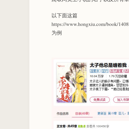
以下面这篇
https://www.hongxiu.com/book/140
为例