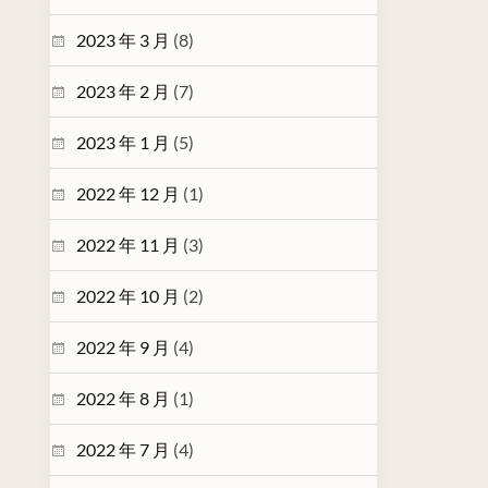
2023 年 3 月
(8)
2023 年 2 月
(7)
2023 年 1 月
(5)
2022 年 12 月
(1)
2022 年 11 月
(3)
2022 年 10 月
(2)
2022 年 9 月
(4)
2022 年 8 月
(1)
2022 年 7 月
(4)