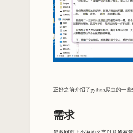
正好之前介绍了python爬虫的
需求
爬取网页上小说的名字以及所有章节