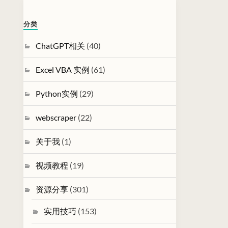
分类
ChatGPT相关
(40)
Excel VBA 实例
(61)
Python实例
(29)
webscraper
(22)
关于我
(1)
视频教程
(19)
资源分享
(301)
实用技巧
(153)