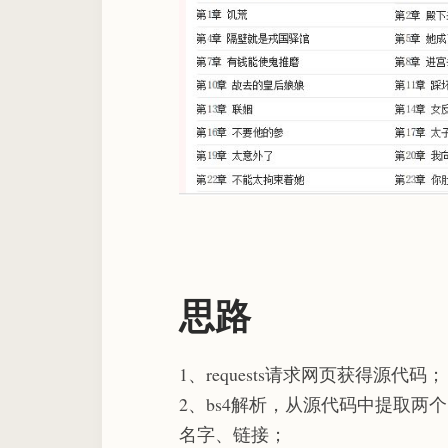
思路
1、requests请求网页获得源代码；
2、bs4解析，从源代码中提取
名字、链接；