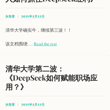
永恒君
2025年2月15日
清华大学确实牛，继续第三波！！
该文档围绕 …
Read the rest
清华大学第二波：
《DeepSeek如何赋能职场应
用？》
永恒君
2025年2月15日