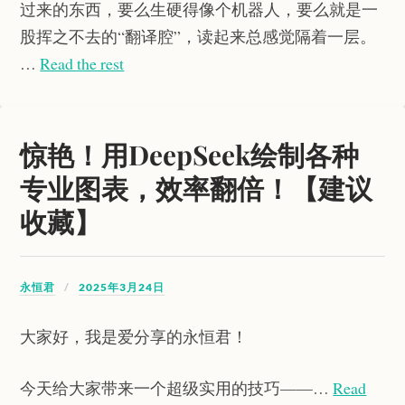
过来的东西，要么生硬得像个机器人，要么就是一
股挥之不去的“翻译腔”，读起来总感觉隔着一层。
…
Read the rest
惊艳！用DeepSeek绘制各种
专业图表，效率翻倍！【建议
收藏】
永恒君
2025年3月24日
大家好，我是爱分享的永恒君！
今天给大家带来一个超级实用的技巧——…
Read