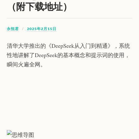
（附下载地址）
永恒君
2025年2月15日
清华大学推出的《DeepSeek从入门到精通》，系统
性地讲解了DeepSeek的基本概念和提示词的使用，
瞬间火遍全网。