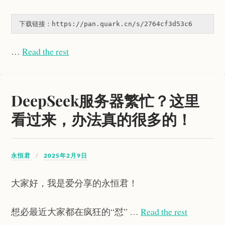
下载链接：https://pan.quark.cn/s/2764cf3d53c6
…
Read the rest
DeepSeek服务器繁忙？这里
看过来，办法真的很多的！
永恒君
2025年2月9日
大家好，我是爱分享的永恒君！
想必最近大家都在疯狂的“怼” …
Read the rest