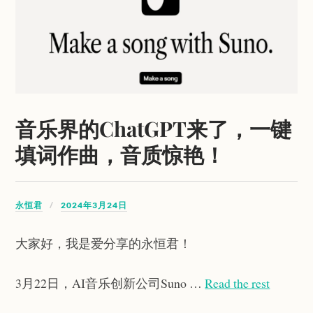
音乐界的ChatGPT来了，一键
填词作曲，音质惊艳！
永恒君
2024年3月24日
大家好，我是爱分享的永恒君！
3月22日，AI音乐创新公司Suno …
Read the rest