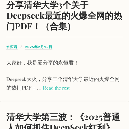
分享清华大学3个关于
Deepseek最近的火爆全网的热
门PDF！（合集）
永恒君
2025年2月15日
大家好，我是爱分享的永恒君！
Deepseek大火，分享三个清华大学最近的火爆全网
的热门PDF：…
Read the rest
清华大学第三波：《2025普通
人如何抓住DeepSeek红利》