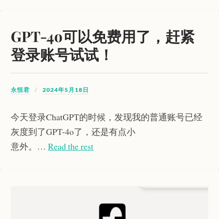
GPT-4o可以免费用了，赶紧
登录账号试试！
永恒君
2024年5月18日
今天登录ChatGPT的时候，发现我的普通账号已经
灰度到了GPT-4o了，还是有点小
意外。…
Read the rest