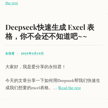
the rest
Deepseek快速生成 Excel 表
格，你不会还不知道吧~~
永恒君
2025年3月19日
大家好，我是爱分享的永恒君！
今天的文章分享一下如何用Deepseek帮我们快速生
成我们想要的excel表格。…
Read the rest