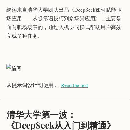
继续来自清华大学团队出品《DeepSeek如何赋能职
场应用——从提示语技巧到多场景应用》，主要是
面向职场场景的，通过人机协同模式帮助用户高效
完成多种任务。
从提示词设计到使用 …
Read the rest
清华大学第一波：
《DeepSeek从入门到精通》