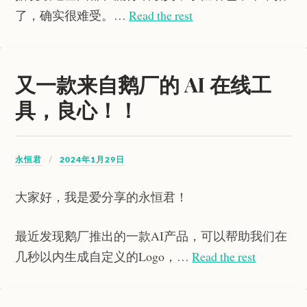
了，确实很难受。…
Read the rest
又一款来自鹅厂的 AI 在线工
具，良心！！
永恒君
2024年1月29日
大家好，我是爱分享的永恒君！
最近发现鹅厂推出的一款AI产品，可以帮助我们在
几秒以内生成自定义的Logo，…
Read the rest