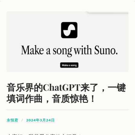
音乐界的ChatGPT来了，一键
填词作曲，音质惊艳！
永恒君
2024年3月24日