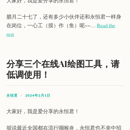
大家好，我是爱分享的永恒君！
腊月二十七了，还有多少小伙伴还和永恒君一样身
在岗位，一心工（摸）作（鱼）呢~~…
Read the
rest
分享三个在线AI绘图工具，请
低调使用！
永恒君
2024年2月1日
大家好，我是爱分享的永恒君！
据说最近全国都在流行咽喉炎，永恒君也不幸中招