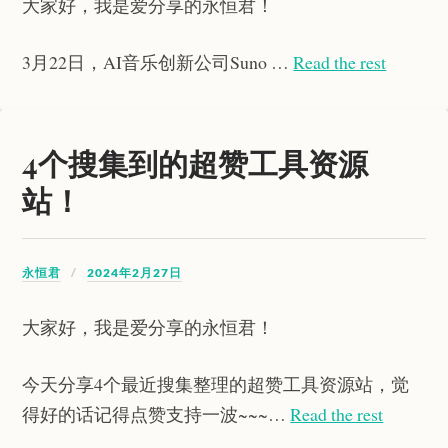
大家好，我是爱分享的永恒君！
3月22日，AI音乐创新公司Suno …
Read the rest
4个搜集到的超赞工具资源
站！
永恒君
2024年2月27日
大家好，我是爱分享的永恒君！
今天分享4个最近搜集整理的超赞工具资源站，觉
得好的话记得点赞支持一波~~~…
Read the rest