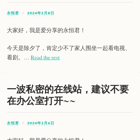
永恒君
2024年2月8日
大家好，我是爱分享的永恒君！
今天是除夕了，肯定少不了家人围坐一起看电视、
看剧。…
Read the rest
一波私密的在线站，建议不要
在办公室打开~~
永恒君
2024年2月6日