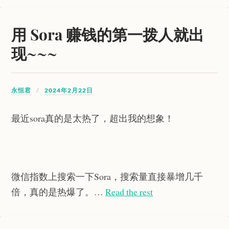
用 Sora 赚钱的第一拨人就出
现~~~
永恒君
2024年2月22日
最近sora真的是太热了，超出我的想象！
微信指数上搜索一下Sora，搜索量直接暴增几千
倍，真的是热爆了。…
Read the rest