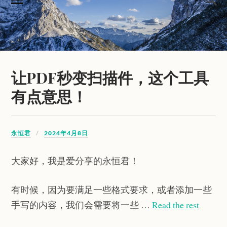
让PDF秒变扫描件，这个工具
有点意思！
永恒君
2024年4月8日
大家好，我是爱分享的永恒君！
有时候，因为要满足一些格式要求，或者添加一些
手写的内容，我们会需要将一些 …
Read the rest