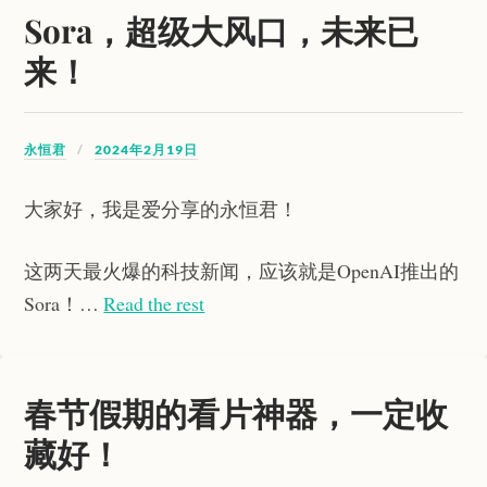
Sora，超级大风口，未来已
来！
永恒君
2024年2月19日
大家好，我是爱分享的永恒君！
这两天最火爆的科技新闻，应该就是OpenAI推出的
Sora！…
Read the rest
春节假期的看片神器，一定收
藏好！