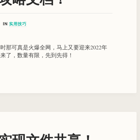
IN
实用技巧
时那可真是火爆全网，马上又要迎来2022年
又来了，数量有限，先到先得！
实现文件共享！