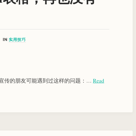
IN
实用技巧
告宣传的朋友可能遇到过这样的问题：…
Read