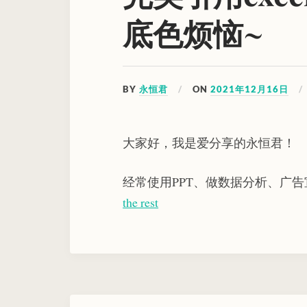
底色烦恼~
BY
永恒君
ON
2021年12月16日
大家好，我是爱分享的永恒君！
经常使用PPT、做数据分析、广
the rest