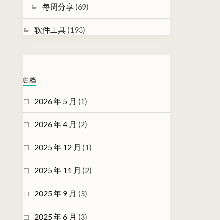
每周分享
(69)
软件工具
(193)
归档
2026 年 5 月
(1)
2026 年 4 月
(2)
2025 年 12 月
(1)
2025 年 11 月
(2)
2025 年 9 月
(3)
2025 年 6 月
(3)