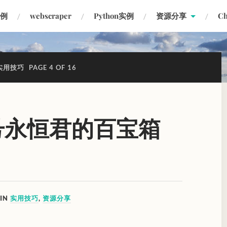
实例
webscraper
Python实例
资源分享
C
实用技巧
PAGE 4 OF 16
众号永恒君的百宝箱
IN
实用技巧
,
资源分享