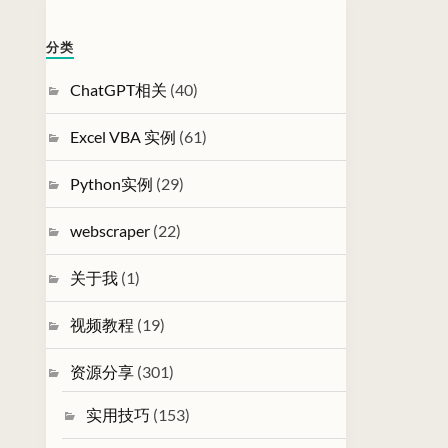
分类
ChatGPT相关
(40)
Excel VBA 实例
(61)
Python实例
(29)
webscraper
(22)
关于我
(1)
视频教程
(19)
资源分享
(301)
实用技巧
(153)