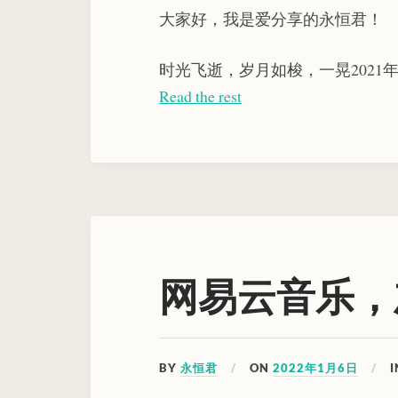
大家好，我是爱分享的永恒君！
时光飞逝，岁月如梭，一晃2021
Read the rest
网易云音乐，
BY
永恒君
ON
2022年1月6日