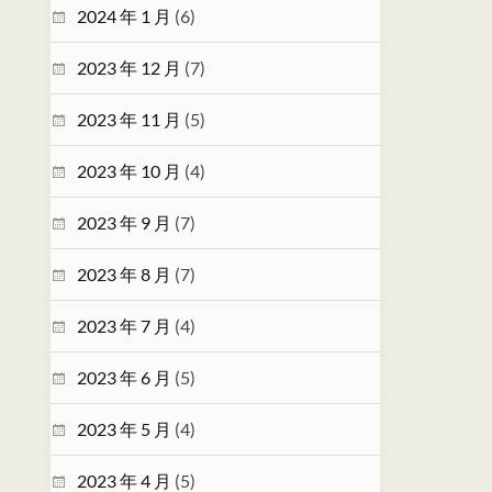
2024 年 1 月
(6)
2023 年 12 月
(7)
2023 年 11 月
(5)
2023 年 10 月
(4)
2023 年 9 月
(7)
2023 年 8 月
(7)
2023 年 7 月
(4)
2023 年 6 月
(5)
2023 年 5 月
(4)
2023 年 4 月
(5)