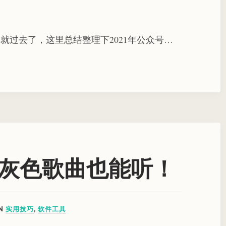
年就过去了，这里总结整理下2021年公众号…
灰色歌曲也能听！
IN
实用技巧
,
软件工具