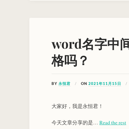
word名字
格吗？
BY
永恒君
ON
2021年11月15日
大家好，我是永恒君！
今天文章分享的是…
Read the rest