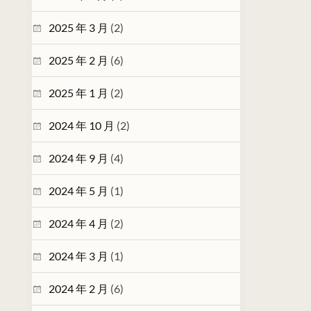
2025 年 3 月
(2)
2025 年 2 月
(6)
2025 年 1 月
(2)
2024 年 10 月
(2)
2024 年 9 月
(4)
2024 年 5 月
(1)
2024 年 4 月
(2)
2024 年 3 月
(1)
2024 年 2 月
(6)