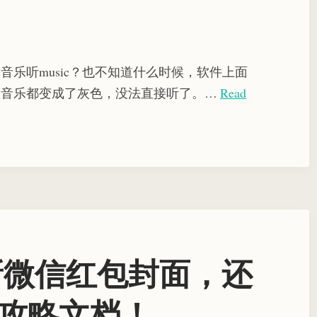
乐听music？也不知道什么时候，软件上面
的音乐都变成了灰色，没法直接听了。…
Read
最新微信红包封面，还
攻略文档！