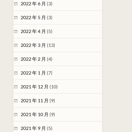
2022 年 6 月
(3)
2022 年 5 月
(3)
2022 年 4 月
(5)
2022 年 3 月
(13)
2022 年 2 月
(4)
2022 年 1 月
(7)
2021 年 12 月
(10)
2021 年 11 月
(9)
2021 年 10 月
(9)
2021 年 9 月
(5)