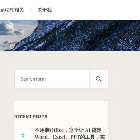
hatGPT相关
关于我
RECENT POSTS
不用装Office，这个让 AI 搞定
Word、Excel、PPT的工具，实