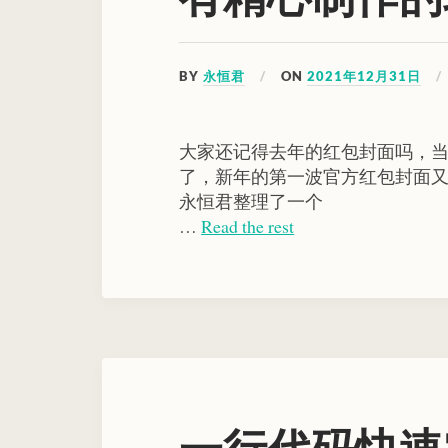
BY
永恒君
ON
2021年12月31日
大家还记得去年的红包封面吗，当
了，新年的第一波官方红包封面
永恒君整理了一个
…
Read the rest
一行代码快速