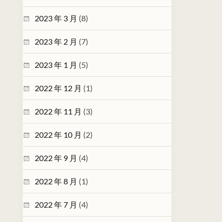
2023 年 3 月
(8)
2023 年 2 月
(7)
2023 年 1 月
(5)
2022 年 12 月
(1)
2022 年 11 月
(3)
2022 年 10 月
(2)
2022 年 9 月
(4)
2022 年 8 月
(1)
2022 年 7 月
(4)