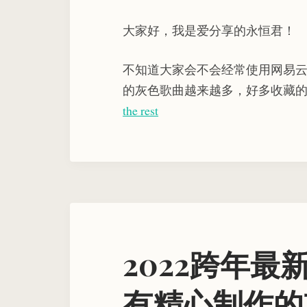
大家好，我是爱分享的永恒君！
不知道大家会不会经常使用网易云音
的灰色歌曲越来越多，好多收藏
the rest
2022跨年
有精心制作的