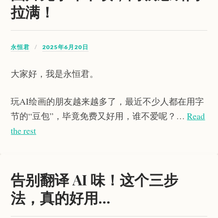
拉满！
永恒君
2025年6月20日
大家好，我是永恒君。
玩AI绘画的朋友越来越多了，最近不少人都在用字
节的“豆包”，毕竟免费又好用，谁不爱呢？…
Read
the rest
告别翻译 AI 味！这个三步
法，真的好用…