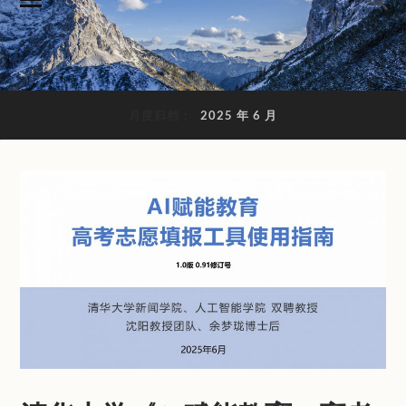
月度归档：
2025 年 6 月