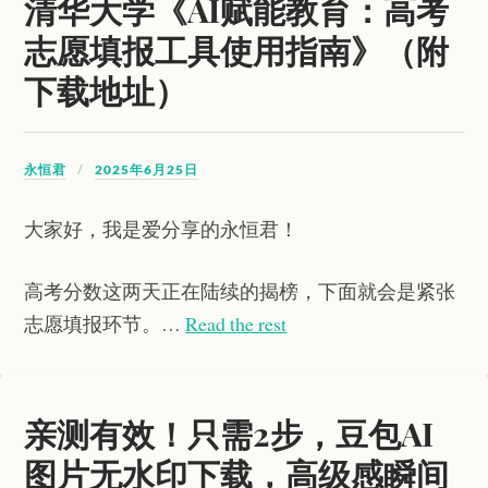
清华大学《AI赋能教育：高考
志愿填报工具使用指南》（附
下载地址）
永恒君
2025年6月25日
大家好，我是爱分享的永恒君！
高考分数这两天正在陆续的揭榜，下面就会是紧张
志愿填报环节。…
Read the rest
亲测有效！只需2步，豆包AI
图片无水印下载，高级感瞬间