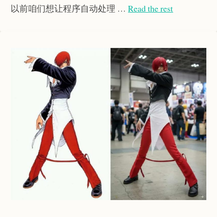
以前咱们想让程序自动处理 …
Read the rest