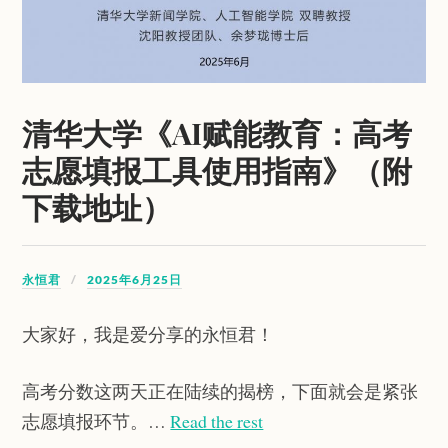
清华大学《AI赋能教育：高考
志愿填报工具使用指南》（附
下载地址）
永恒君
2025年6月25日
大家好，我是爱分享的永恒君！
高考分数这两天正在陆续的揭榜，下面就会是紧张
志愿填报环节。…
Read the rest