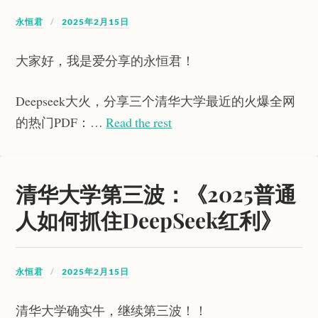
永恒君
2025年2月15日
大家好，我是爱分享的永恒君！
Deepseek大火，分享三个清华大学最近的火爆全网
的热门PDF：…
Read the rest
清华大学第三波：《2025普通
人如何抓住DeepSeek红利》
永恒君
2025年2月15日
清华大学确实牛，继续第三波！！