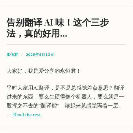
告别翻译 AI 味！这个三步
法，真的好用…
永恒君
2025年6月13日
大家好，我是爱分享的永恒君！
平时大家用AI翻译，是不是总感觉差点意思？翻译
过来的东西，要么生硬得像个机器人，要么就是一
股挥之不去的“翻译腔”，读起来总感觉隔着一层。
…
Read the rest