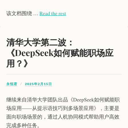
该文档围绕 …
Read the rest
清华大学第二波：
《DeepSeek如何赋能职场应
用？》
永恒君
2025年2月15日
继续来自清华大学团队出品《DeepSeek如何赋能职
场应用——从提示语技巧到多场景应用》，主要是
面向职场场景的，通过人机协同模式帮助用户高效
完成多种任务。