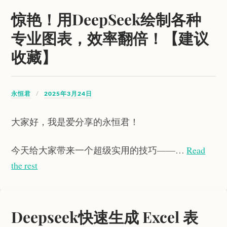
惊艳！用DeepSeek绘制各种
专业图表，效率翻倍！【建议
收藏】
永恒君
2025年3月24日
大家好，我是爱分享的永恒君！
今天给大家带来一个超级实用的技巧——…
Read
the rest
Deepseek快速生成 Excel 表