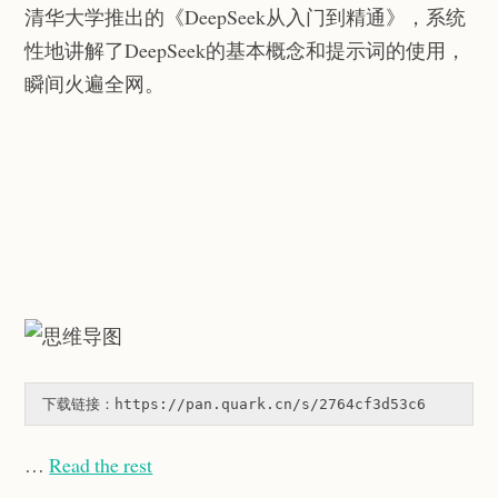
清华大学推出的《DeepSeek从入门到精通》，系统
性地讲解了DeepSeek的基本概念和提示词的使用，
瞬间火遍全网。
下载链接：https://pan.quark.cn/s/2764cf3d53c6
…
Read the rest