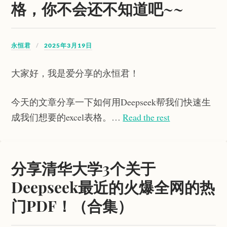
格，你不会还不知道吧~~
永恒君
2025年3月19日
大家好，我是爱分享的永恒君！
今天的文章分享一下如何用Deepseek帮我们快速生
成我们想要的excel表格。…
Read the rest
分享清华大学3个关于
Deepseek最近的火爆全网的热
门PDF！（合集）