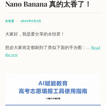
Nano Banana 真的太香了！
永恒君
2025年9月3日
大家好，我是爱分享的永恒君！
想必大家肯定都刷到了类似下面的手办图：…
Read
the rest