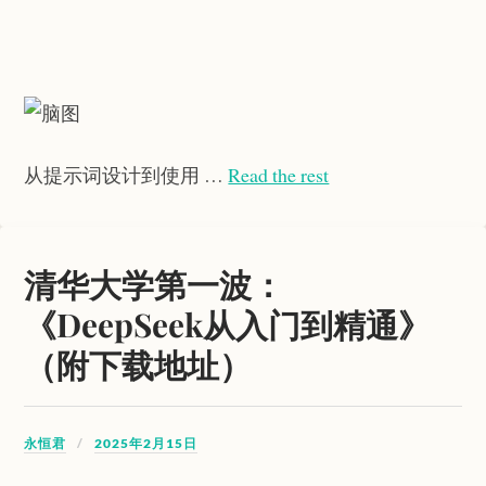
从提示词设计到使用 …
Read the rest
清华大学第一波：
《DeepSeek从入门到精通》
（附下载地址）
永恒君
2025年2月15日