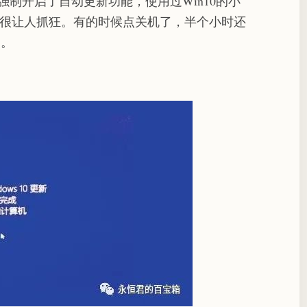
中强制开启了自动更新功能，使用过Win10的小
，很让人抓狂。有的时候点关机了，半个小时还
。。