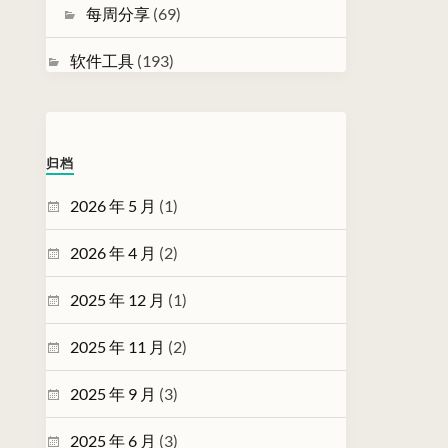
每周分享
(69)
软件工具
(193)
归档
2026 年 5 月
(1)
2026 年 4 月
(2)
2025 年 12 月
(1)
2025 年 11 月
(2)
2025 年 9 月
(3)
2025 年 6 月
(3)