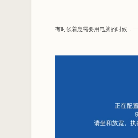
有时候着急需要用电脑的时候，一开机