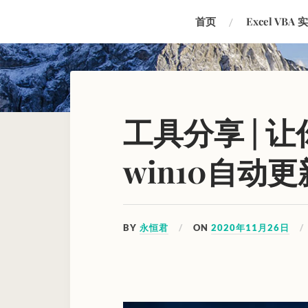
首页
Excel VBA 
工具分享 | 
win10自动更
BY
永恒君
ON
2020年11月26日