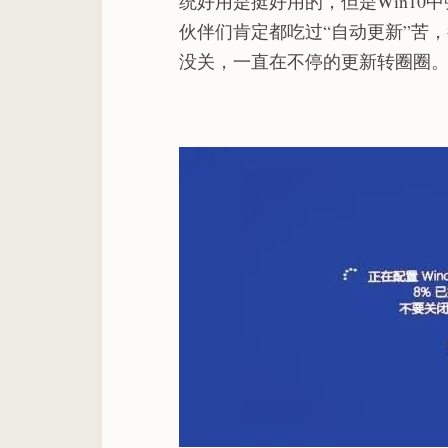
统好用是挺好用的，但是Win10
伙伴们肯定都吃过“自动更新”苦
没关，一直在不停的更新转圈圈