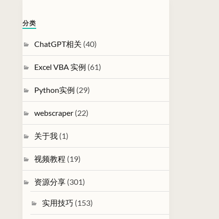
分类
ChatGPT相关
(40)
Excel VBA 实例
(61)
Python实例
(29)
webscraper
(22)
关于我
(1)
视频教程
(19)
资源分享
(301)
实用技巧
(153)