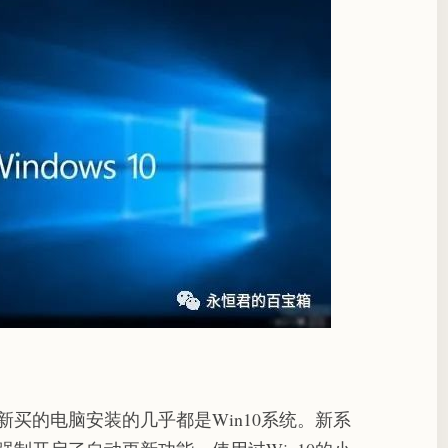
，新买的电脑安装的几乎都是Win10系统。新系