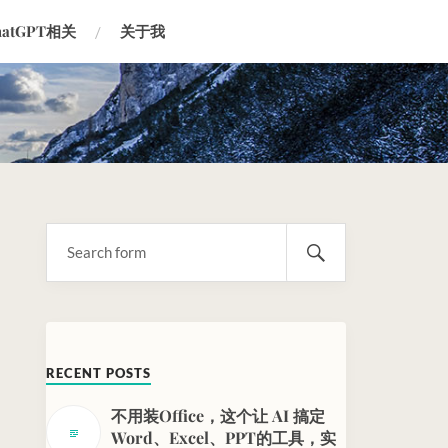
hatGPT相关
关于我
RECENT POSTS
不用装Office，这个让 AI 搞定
Word、Excel、PPT的工具，实