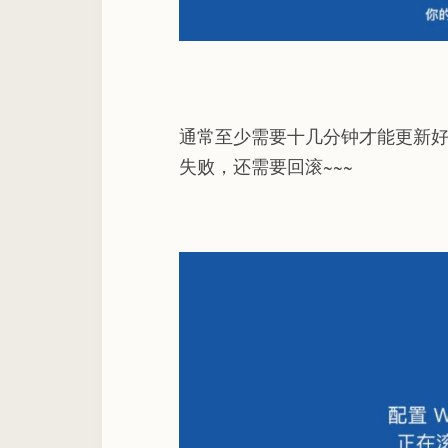
通常至少需要十几分钟才能更新好
失败，还需要回滚~~~