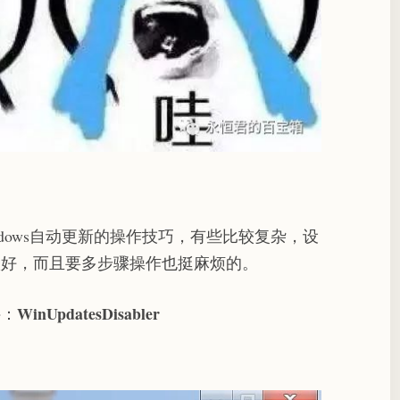
dows自动更新的操作技巧，有些比较复杂，设
很好，而且要多步骤操作也挺麻烦的。
WinUpdatesDisabler
件：