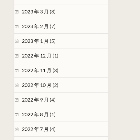
2023 年 3 月
(8)
2023 年 2 月
(7)
2023 年 1 月
(5)
2022 年 12 月
(1)
2022 年 11 月
(3)
2022 年 10 月
(2)
2022 年 9 月
(4)
2022 年 8 月
(1)
2022 年 7 月
(4)