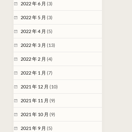
2022 年 6 月
(3)
2022 年 5 月
(3)
2022 年 4 月
(5)
2022 年 3 月
(13)
2022 年 2 月
(4)
2022 年 1 月
(7)
2021 年 12 月
(10)
2021 年 11 月
(9)
2021 年 10 月
(9)
2021 年 9 月
(5)