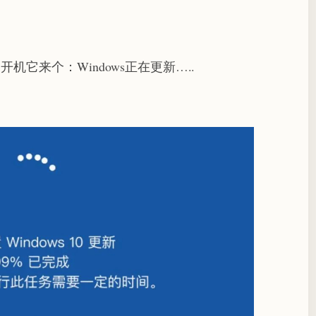
它来个：Windows正在更新…..