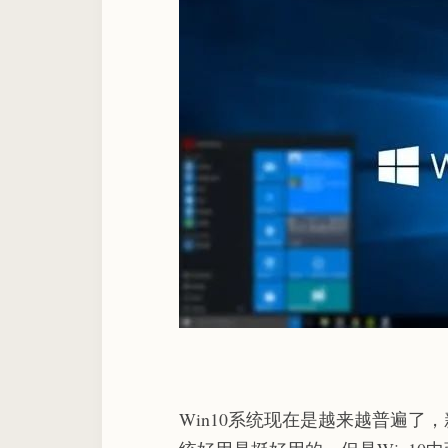
Win10系统现在是越来越普遍了