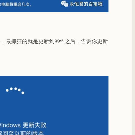
，最抓狂的就是更新到99%之后，告诉你更新