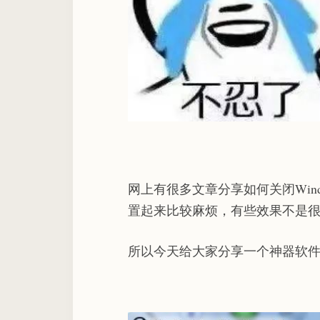
网上有很多文章分享如何关闭Win
置起来比较麻烦，有些效果不是
所以今天给大家分享一个神器软