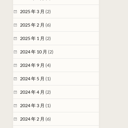
2025 年 3 月
(2)
2025 年 2 月
(6)
2025 年 1 月
(2)
2024 年 10 月
(2)
2024 年 9 月
(4)
2024 年 5 月
(1)
2024 年 4 月
(2)
2024 年 3 月
(1)
2024 年 2 月
(6)