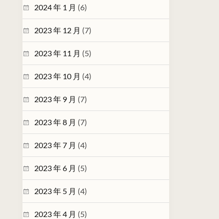
2024 年 1 月
(6)
2023 年 12 月
(7)
2023 年 11 月
(5)
2023 年 10 月
(4)
2023 年 9 月
(7)
2023 年 8 月
(7)
2023 年 7 月
(4)
2023 年 6 月
(5)
2023 年 5 月
(4)
2023 年 4 月
(5)