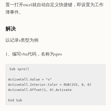
置一打开excel就自动自定义快捷键，即设置为工作
簿事件。
解决
以记录s类型为例
1、编写vba代码，名称为spro
Sub spro()

ActiveCell.Value = "s"

ActiveCell.Interior.Color = RGB(255, 0, 0)

ActiveCell.Offset(1, 0).Activate
