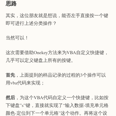
思路
其实，这位朋友就是想说，能否左手直接按一个键
即可进行上述分类操作？
当然可以！
这次需要借助Onekey方法来为VBA自定义快捷键，
几乎可以定义键盘上所有的按键。
首先
，上面提到的样品记录的过程的3个操作可以
用vba代码来实现；
然后
，为这个VBA代码自定义一个快捷键，比如按
下键盘”s”键，直接就实现了“输入数据-填充单元格
颜色-定位到下一个单元格”这个动作。再将这个设