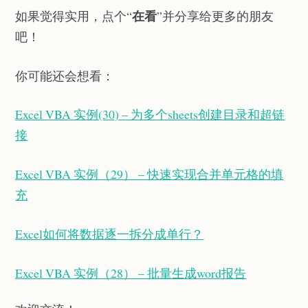
在看
如果觉得实用，点个“
”并分享给更多的朋友
吧！
你可能还会想看：
Excel VBA 实例(30) – 为多个sheets创建目录和超链
接
Excel VBA 实例（29） – 快速实现合并单元格的填
充
Excel如何将数据逐一拆分成单行？
Excel VBA 实例（28） – 批量生成word报告