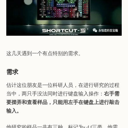
这几天遇到一个有点特别的需求。
需求
估计这位朋友是一位科研人员，在进行研究的过程
右手需
当中，两只手没法同时进行键盘输入操作：
要摆弄和查看样品，只能用左手在键盘上进行敲击
输入
。
他研究的样品一共有三种，标记为s,d,f三类。他需