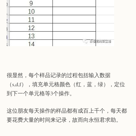
很显然，每个样品记录的过程包括输入数据
（s,d,f），填充单元格颜色（红，蓝，绿），定位
到下一个单元格等3个操作。
这位朋友每天操作的样品都有成百上千个，每天都
要花费大量的时间来记录，故而向永恒君求助。