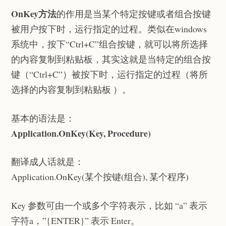
OnKey方法
的作用是当某个特定按键或者组合按键
被用户按下时，运行指定的过程。类似在windows
系统中，按下“Ctrl+C”组合按键，就可以将所选择
的内容复制到粘贴板，其实这就是当特定的组合按
键（“Ctrl+C”）被按下时，运行指定的过程（将所
选择的内容复制到粘贴板 ）。
基本的语法是：
Application.OnKey(Key, Procedure)
翻译成人话就是：
Application.OnKey(某个按键(组合), 某个程序)
Key 参数可由一个或多个字符表示，比如 “a” 表示
字符a，”{ENTER}” 表示 Enter。