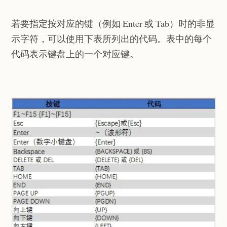
若要指定按对应的键（例如 Enter 或 Tab）时的非显
示字符，可以使用下表所列出的代码。表中的每个
代码表示键盘上的一个对应键。