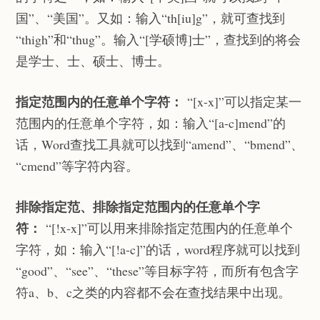
国”、“美国”。又如：输入“th[iu]g”，就可查找到
“thigh”和“thug”。输入“[学硕博]士”，查找到的将会
是学士、士、硕士、博士。
指定范围内的任意单个字符：
“[x-x]”可以指定某一
范围内的任意单个字符，如：输入“[a-c]mend”的
话，Word查找工具就可以找到“amend”、“bmend”、
“cmend”等字符内容。
排除指定范、排除指定范围内的任意单个字
符：
“[!x-x]”可以用来排除指定范围内的任意单个
字符，如：输入“[!a-c]”的话，word程序就可以找到
“good”、“see”、“these”等目标字符，而所有包含字
符a、b、c之类的内容都不会在查找结果中出现。