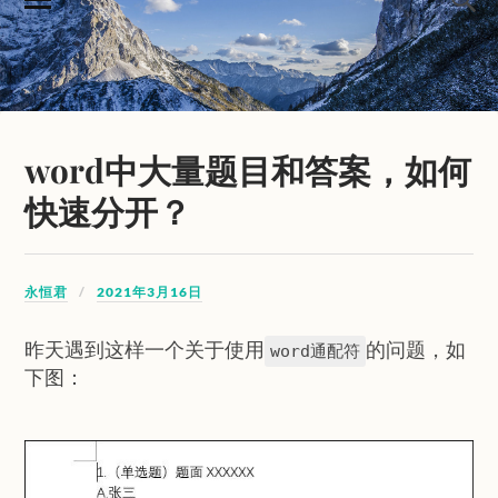
word中大量题目和答案，如何
快速分开？
永恒君
2021年3月16日
昨天遇到这样一个关于使用
的问题，如
word通配符
下图：