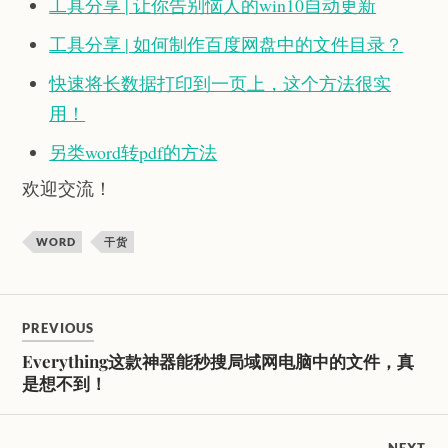
工具分享 | 让你告别恼人的win10自动更新
工具分享 | 如何制作百度网盘中的文件目录？
快速将长数据打印到一页上，这个方法很实
用！
另类word转pdf的方法
欢迎交流！
WORD
干货
PREVIOUS
Everything这款神器能秒搜局域网电脑中的文件，真
是想不到！