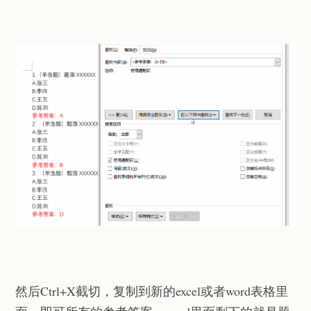
然后Ctrl+X截切，复制到新的excel或者word表格里