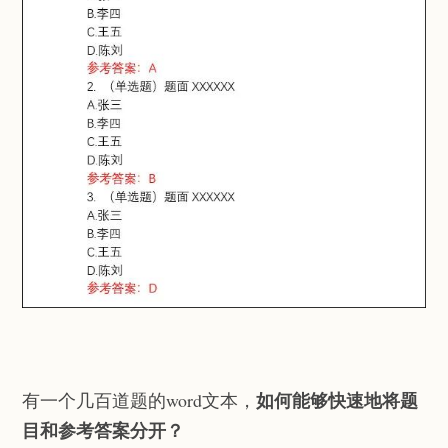
如何能够快速地将题
有一个几百道题的word文本，
目和参考答案分开？