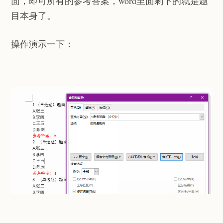
面，即可所有的参考答案，word里面剩下的就是题
目本身了。
操作演示一下：