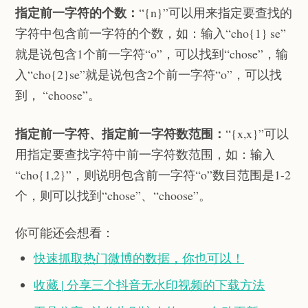
指定前一字符的个数：
“{n}”可以用来指定要查找的
字符中包含前一字符的个数，如：输入“cho{1} se”
就是说包含1个前一字符“o”，可以找到“chose”，输
入“cho{2}se”就是说包含2个前一字符“o”，可以找
到， “choose”。
指定前一字符、指定前一字符数范围：
“{x,x}”可以
用指定要查找字符中前一字符数范围，如：输入
“cho{1,2}”，则说明包含前一字符“o”数目范围是1-2
个，则可以找到“chose”、“choose”。
你可能还会想看：
快速抓取热门微博的数据，你也可以！
收藏 | 分享三个抖音无水印视频的下载方法