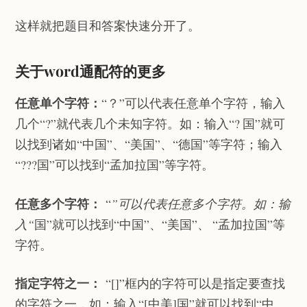
这样就把题目和答案快速分开了。
关于word通配符的更多
任意单个字符：
“？”可以代表任意单个字符，输入
几个“?”就代表几个未知字符。如：输入“? 国”就可
以找到诸如“中国”、“美国”、“德国”等字符；输入
“???国”可以找到“孟加拉国”等字符。
任意多个字符：
“
”可以代表任意多个字符。如：输
入“
国”就可以找到“中国”、“美国”、 “孟加拉国”等
字符。
指定字符之一：
“[]”框内的字符可以是指定要查找
的字符之一，如：输入“[中美]国”就可以找到“中