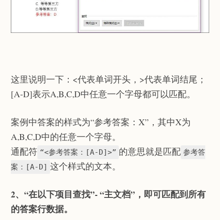
这里说明一下：<代表单词开头，>代表单词结尾；
[A-D]表示A,B,C,D中任意一个字母都可以匹配。
案例中答案的样式为“参考答案：X”，其中X为
A,B,C,D中的任意一个字母。
通配符
的意思就是匹配
“<参考答案：[A-D]>”
参考答
这个样式的文本。
案：[A-D]
2、“在以下项目查找”- “主文档”，即可匹配到所有
的答案行数据。