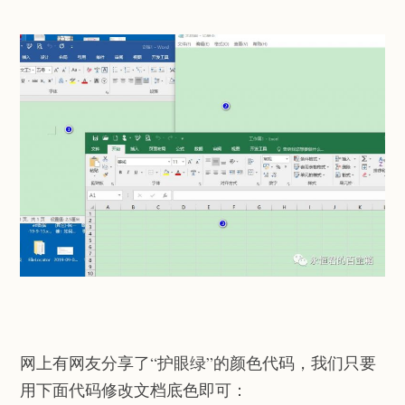
网上有网友分享了“护眼绿”的颜色代码，我们只要
用下面代码修改文档底色即可：