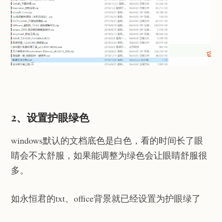
2、设置护眼绿色
windows默认的文档底色是白色，看的时间长了眼
睛会不太舒服，如果能调整为绿色会让眼睛舒服很
多。
如永恒君的txt、office背景就已经设置为护眼绿了