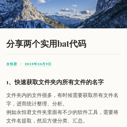
分享两个实用bat代码
永恒君
2019年10月9日
1、快速获取文件夹内所有文件的名字
文件夹内的文件很多，有时候需要获取所有文件名
字，进而统计整理、分析。
例如永恒君文件夹里面有不少的软件工具，需要将
文件名提取，然后方便分类、汇总。