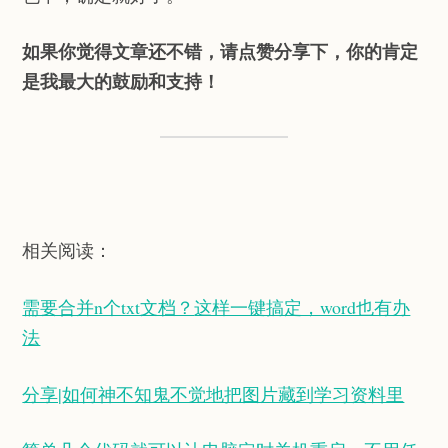
如果你觉得文章还不错，请点赞分享下，你的肯定
是我最大的鼓励和支持！
相关阅读：
需要合并n个txt文档？
这样一键搞定，word也有办
法
分享|如何神不知鬼不觉地把图片藏到学习资料里