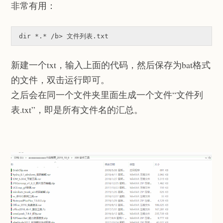
非常有用：
dir 
*.*
新建一个txt，输入上面的代码，然后保存为bat格式
的文件，双击运行即可。
之后会在同一个文件夹里面生成一个文件“文件列
表.txt”，即是所有文件名的汇总。