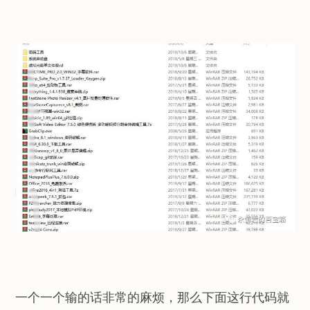
一个一个输的话非常的麻烦，那么下面这行代码就