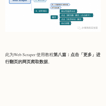
第八篇：
点击「更多」进
此为Web Scraper 使用教程
行翻页的网页爬取数据
。