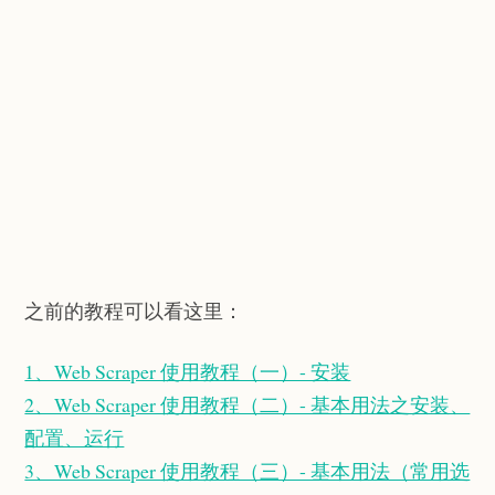
之前的教程可以看这里：
1、Web Scraper 使用教程（一）- 安装
2、Web Scraper 使用教程（二）- 基本用法之安装、
配置、运行
3、Web Scraper 使用教程（三）- 基本用法（常用选