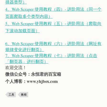
择器类型）
4、Web Scraper 使用教程（四）- 进阶用法（同一个
页面爬取多个类型内容）
5、Web Scraper 使用教程（五）- 进阶用法（爬取向
下滚动加载页面）
6、Web Scraper 使用教程（六）- 进阶用法（网址有
规律变化进行翻页）
7、Web Scraper 使用教程（七）- 进阶用法（点击
「翻页器」进行翻页）
欢迎交流！
微信公众号：
永恒君的百宝箱
个人博客：
www.yhjbox.com
工具
教程