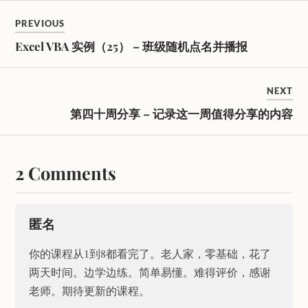
PREVIOUS
Excel VBA 实例（25） – 班级随机点名并播报
NEXT
第四十周分享 – 记录这一周值得分享的内容
2 Comments
匿名
你的课程从1到8都看完了。老人家，零基础，花了
两天时间。边学边练。简单易懂。难得评价，感谢
老师。期待更新的课程。