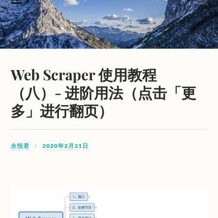
Web Scraper 使用教程
（八）- 进阶用法（点击「更
多」进行翻页）
永恒君
2020年2月21日