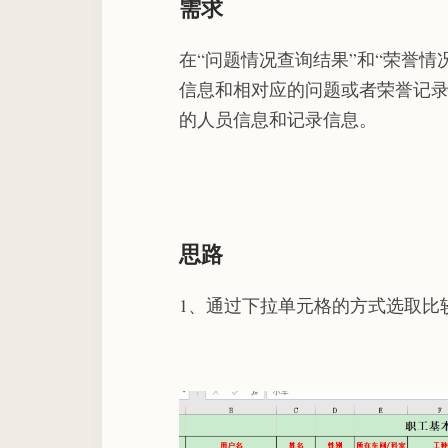
需求
在“问题情况查询结果”和“荣誉
信息和相对应的问题或者荣誉记
的人员信息和记录信息。
思路
1、通过下拉单元格的方式选取比较