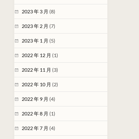
2023 年 3 月
(8)
2023 年 2 月
(7)
2023 年 1 月
(5)
2022 年 12 月
(1)
2022 年 11 月
(3)
2022 年 10 月
(2)
2022 年 9 月
(4)
2022 年 8 月
(1)
2022 年 7 月
(4)