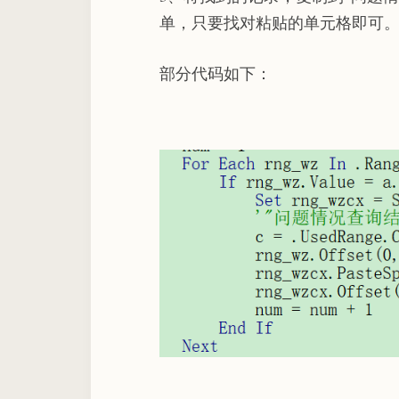
单，只要找对粘贴的单元格即可
部分代码如下：