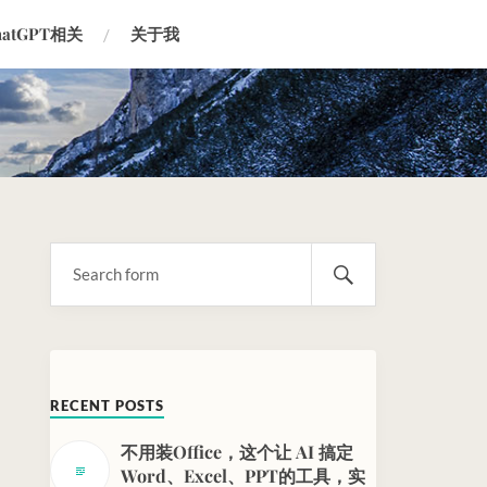
hatGPT相关
关于我
RECENT POSTS
不用装Office，这个让 AI 搞定
Word、Excel、PPT的工具，实