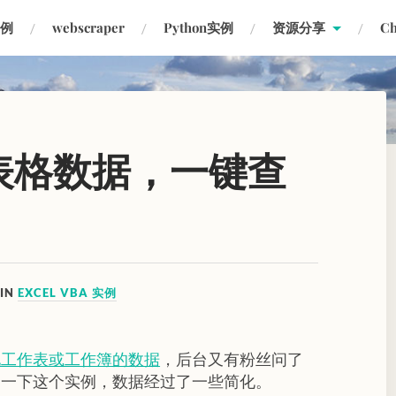
实例
webscraper
Python实例
资源分享
C
个表格数据，一键查
IN
EXCEL VBA 实例
他工作表或工作簿的数据
，后台又有粉丝问了
绍一下这个实例，数据经过了一些简化。