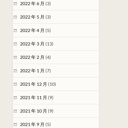
2022 年 6 月
(3)
2022 年 5 月
(3)
2022 年 4 月
(5)
2022 年 3 月
(13)
2022 年 2 月
(4)
2022 年 1 月
(7)
2021 年 12 月
(10)
2021 年 11 月
(9)
2021 年 10 月
(9)
2021 年 9 月
(5)