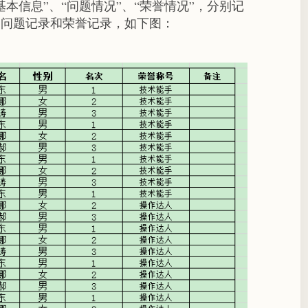
本信息”、“问题情况”、“荣誉情况”，分别记
的问题记录和荣誉记录，如下图：