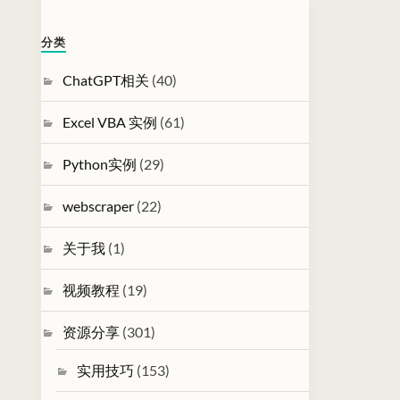
分类
ChatGPT相关
(40)
Excel VBA 实例
(61)
Python实例
(29)
webscraper
(22)
关于我
(1)
视频教程
(19)
资源分享
(301)
实用技巧
(153)