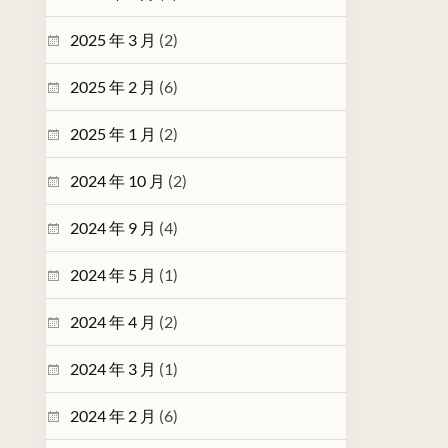
2025 年 3 月
(2)
2025 年 2 月
(6)
2025 年 1 月
(2)
2024 年 10 月
(2)
2024 年 9 月
(4)
2024 年 5 月
(1)
2024 年 4 月
(2)
2024 年 3 月
(1)
2024 年 2 月
(6)