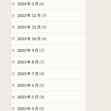
2024 年 1 月
(6)
2023 年 12 月
(7)
2023 年 11 月
(5)
2023 年 10 月
(4)
2023 年 9 月
(7)
2023 年 8 月
(7)
2023 年 7 月
(4)
2023 年 6 月
(5)
2023 年 5 月
(4)
2023 年 4 月
(5)