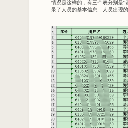
情况是这样的，有三个表分别是“基
录了人员的基本信息，人员出现