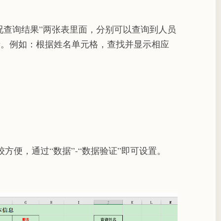
情况查询结果”两张表里面，分别可以查询到人员
录。例如：根据姓名单元格，查找并显示相应
方便，通过“数据”-“数据验证”即可设置。