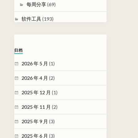
每周分享
(69)
软件工具
(193)
归档
2026 年 5 月
(1)
2026 年 4 月
(2)
2025 年 12 月
(1)
2025 年 11 月
(2)
2025 年 9 月
(3)
2025 年 6 月
(3)