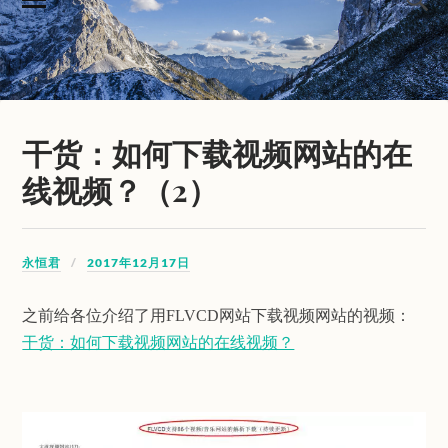
干货：如何下载视频网站的在
线视频？（2）
永恒君
2017年12月17日
之前给各位介绍了用FLVCD网站下载视频网站的视频：
干货：如何下载视频网站的在线视频？