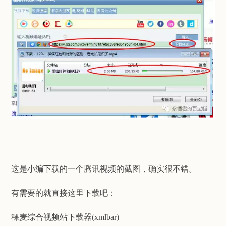
这是小编下载的一个腾讯视频的截图，确实很不错。
有需要的就直接这里下载吧：
稞麦综合视频站下载器(xmlbar)