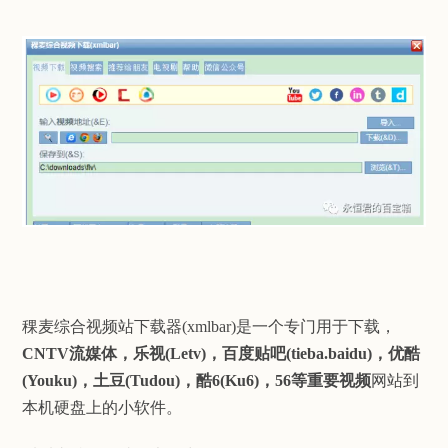
稞麦综合视频站下载器(xmlbar)是一个专门用于下载，
CNTV流媒体，乐视(Letv)，百度贴吧(tieba.baidu)，优酷
(Youku)，土豆(Tudou)，酷6(Ku6)，56等重要视频
网站到
本机硬盘上的小软件。