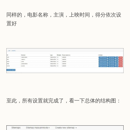
同样的，电影名称，主演，上映时间，得分依次设
置好
至此，所有设置就完成了，看一下总体的结构图：