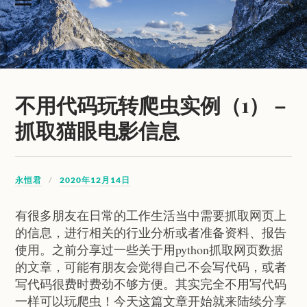
不用代码玩转爬虫实例（1） –
抓取猫眼电影信息
永恒君
2020年12月14日
有很多朋友在日常的工作生活当中需要抓取网页上
的信息，进行相关的行业分析或者准备资料、报告
使用。之前分享过一些关于用python抓取网页数据
的文章，可能有朋友会觉得自己不会写代码，或者
写代码很费时费劲不够方便。其实完全不用写代码
一样可以玩爬虫！今天这篇文章开始就来陆续分享