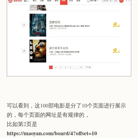
可以看到，这100部电影是分了10个页面进行展示
的，每个页面的网址是有规律的，
比如第2页是
https://maoyan.com/board/4?offset=10