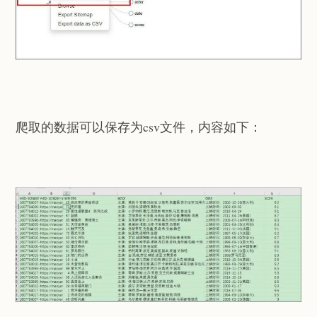
爬取的数据可以保存为csv文件，内容如下：