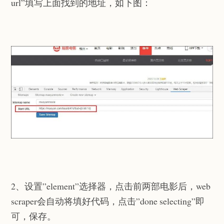
url”填写上面找到的地址，如下图：
2、设置”element”选择器，点击前两部电影后，web
scraper会自动将填好代码，点击”done selecting”即
可，保存。