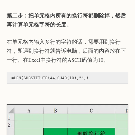
第二步：把单元格内所有的换行符都删除掉，然后
再计算单元格字符的长度。
在单元格内输入多行的字符的话，需要用到换行
符，即遇到换行符就告诉电脑，后面的内容放在下
一行。在Excel中换行符的ASCII码值为10。