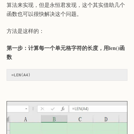
算法来实现，但是永恒君发现，这个其实借助几个
函数也可以很快解决这个问题。
方法是这样的：
第一步：计算每一个单元格字符的长度，用len()函
数