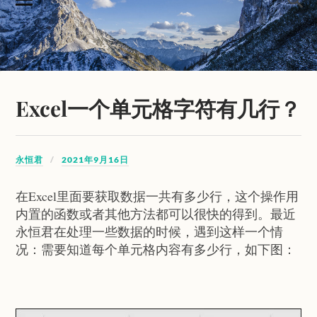
Excel一个单元格字符有几行？
永恒君
2021年9月16日
在Excel里面要获取数据一共有多少行，这个操作用
内置的函数或者其他方法都可以很快的得到。最近
永恒君在处理一些数据的时候，遇到这样一个情
况：需要知道每个单元格内容有多少行，如下图：