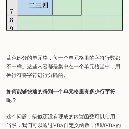
蓝色部分的单元格，每一个单元格里的字符行数都
不一样。这些内容都是集中在一个单元格当中，用
换行符将字符进行分隔的。
如何能够快速的得到一个单元格里有多少行字符
呢？
这个问题，貌似还没有现成的内置函数可以使用。
当然，我们可以通过VBA自定义函数，借助VBA的