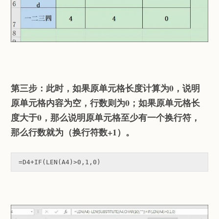
第三步：此时，如果原单元格长度计算为0，说明
原单元格内容为空，行数则为0；如果原单元格长
度大于0，那么说明原单元格至少有一个换行符，
那么行数就为（换行符数+1）。