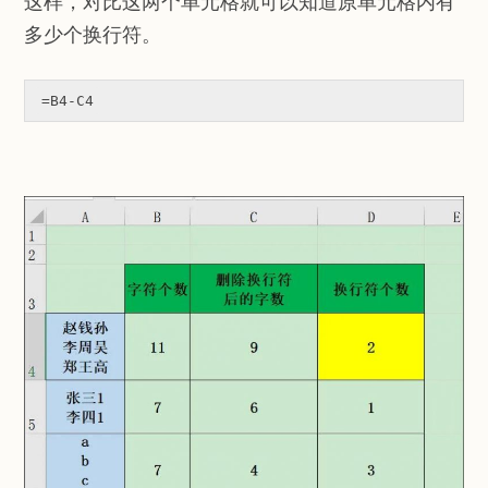
这样，对比这两个单元格就可以知道原单元格内有
多少个换行符。