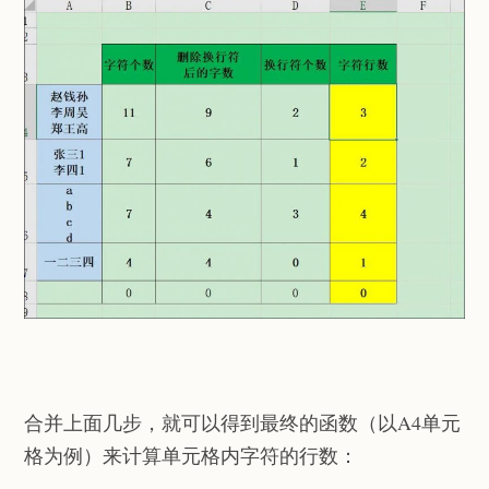
合并上面几步，就可以得到最终的函数（以A4单元
格为例）来计算单元格内字符的行数：