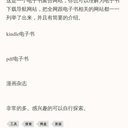
这是一个电子书聚合网站，你也可以理解为电子书
下载导航网站，把全网跟电子书相关的网站都一一
列举了出来，并且有简要的介绍。
kindle电子书
pdf电子书
漫画杂志
非常的多。感兴趣的可以自行探索。
工具
搜索
网盘
资源