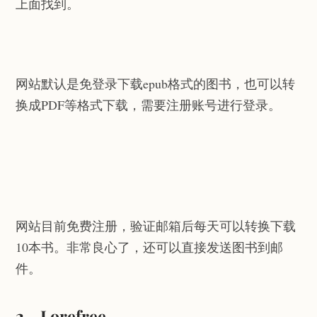
上面找到。
网站默认是免登录下载epub格式的图书，也可以转
换成PDF等格式下载，需要注册账号进行登录。
网站目前免费注册，验证邮箱后每天可以转换下载
10本书。非常良心了，还可以直接发送图书到邮
件。
2、Lorefree