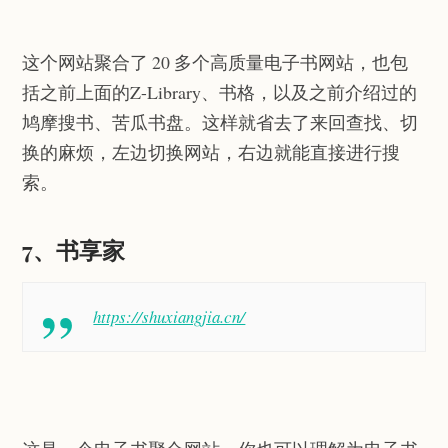
这个网站聚合了 20 多个高质量电子书网站，也包
括之前上面的Z-Library、书格，以及之前介绍过的
鸠摩搜书、苦瓜书盘。这样就省去了来回查找、切
换的麻烦，左边切换网站，右边就能直接进行搜
索。
7、书享家
https://shuxiangjia.cn/