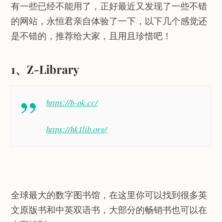
有一些已经不能用了，正好最近又发现了一些不错
的网站，永恒君亲自体验了一下，以下几个感觉还
是不错的，推荐给大家，且用且珍惜吧！
1、Z-Library
https://b-ok.cc/
https://hk1lib.org/
全球最大的数字图书馆，在这里你可以找到很多英
文原版书和中英双语书，大部分的畅销书也可以在