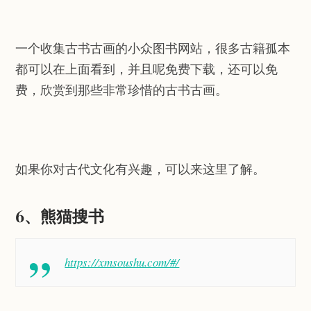
一个收集古书古画的小众图书网站，很多古籍孤本
都可以在上面看到，并且呢免费下载，还可以免
费，欣赏到那些非常珍惜的古书古画。
如果你对古代文化有兴趣，可以来这里了解。
6、熊猫搜书
https://xmsoushu.com/#/