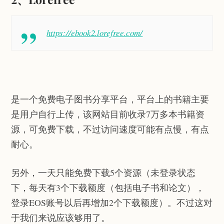
https://ebook2.lorefree.com/
是一个免费电子图书分享平台，平台上的书籍主要
是用户自行上传，该网站目前收录7万多本书籍资
源，可免费下载，不过访问速度可能有点慢，有点
耐心。
另外，一天只能免费下载5个资源（未登录状态
下，每天有3个下载额度（包括电子书和论文），
登录EOS账号以后再增加2个下载额度）。不过这对
于我们来说应该够用了。