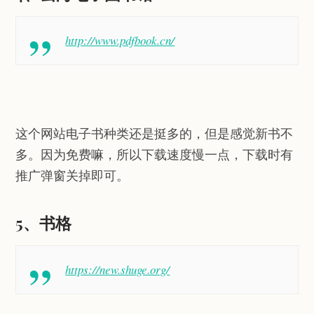
http://www.pdfbook.cn/
这个网站电子书种类还是挺多的，但是感觉新书不
多。因为免费嘛，所以下载速度慢一点，下载时有
推广弹窗关掉即可。
5、书格
https://new.shuge.org/