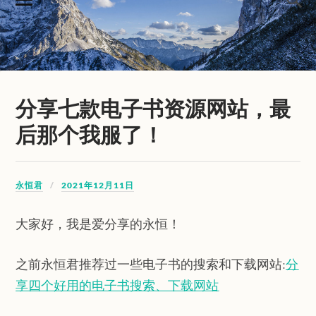
分享七款电子书资源网站，最
后那个我服了！
永恒君
2021年12月11日
大家好，我是爱分享的永恒！
之前永恒君推荐过一些电子书的搜索和下载网站:
分
享四个好用的电子书搜索、下载网站