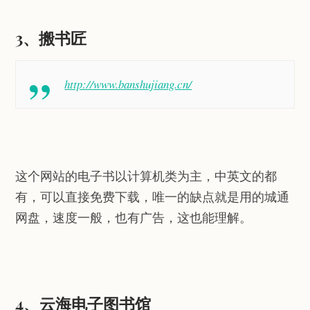
3、搬书匠
http://www.banshujiang.cn/
这个网站的电子书以计算机类为主，中英文的都
有，可以直接免费下载，唯一的缺点就是用的城通
网盘，速度一般，也有广告，这也能理解。
4、云海电子图书馆