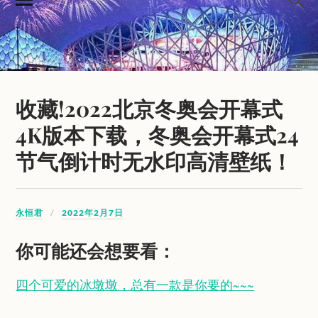
收藏!2022北京冬奥会开幕式
4K版本下载，冬奥会开幕式24
节气倒计时无水印高清壁纸！
永恒君
2022年2月7日
你可能还会想要看：
四个可爱的冰墩墩，总有一款是你要的~~~