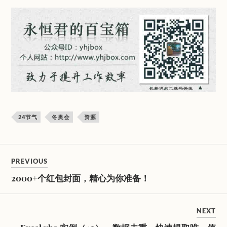
24节气
冬奥会
资源
PREVIOUS
2000+个红包封面，精心为你准备！
NEXT