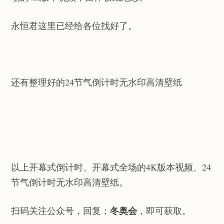
永恒君这里已经给各位找好了。
还有整理好的24节气倒计时无水印高清壁纸
以上开幕式倒计时、开幕式全场的4K版本视频、24
节气倒计时无水印高清壁纸。
冬奥会
扫码关注公众号，回复：
，即可获取。