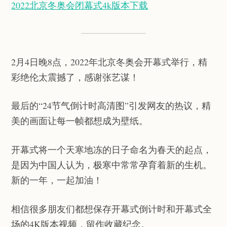
2022北京冬奥会闭幕式4k版本下载
2月4日晚8点，2022年北京冬奥会开幕式举行，精
彩绝伦太震撼了，感谢张艺谋！
最后的“24节气倒计时高清图”引发网友的热议，精
美的画面让每一帧都想成为壁纸。
开幕式将一个天寒地冻的日子命名为春天的起点，
是因为中国人认为，极寒中常常孕育着新的生机。
新的一年，一起加油！
相信很多朋友们都想保存开幕式倒计时和开幕式全
场的4K版本视频，留作收藏纪念。