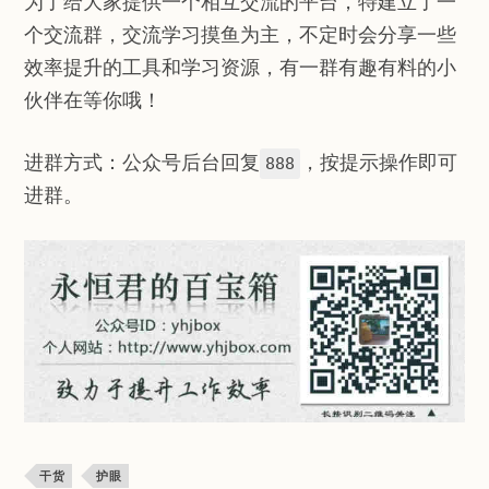
为了给大家提供一个相互交流的平台，特建立了一
个交流群，交流学习摸鱼为主，不定时会分享一些
效率提升的工具和学习资源，有一群有趣有料的小
伙伴在等你哦！
进群方式：公众号后台回复
，按提示操作即可
888
进群。
干货
护眼