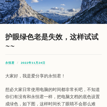
护眼绿色老是失效，这样试试
~~
永恒君
2022年11月24日
大家好，我是爱分享的永恒君！
想必大家日常使用电脑的时间都非常长吧，不知道
你们有没有和永恒君一样，把电脑文档的底色设置
成绿色，如下图，这样时间长了眼睛不会那么难