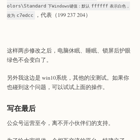
olors\Standard
ffffff
下Windows键值：默认
表示白色，
，代表（199 237 204）
c7edcc
改为
这样两步修改之后，电脑休眠、睡眠、锁屏后护眼
绿色不会变白了。
另外我这边是 win10系统，其他的没测试。如果你
也碰到这个问题，可以试试上面的操作。
写在最后
公众号运营至今，离不开小伙伴们的支持。