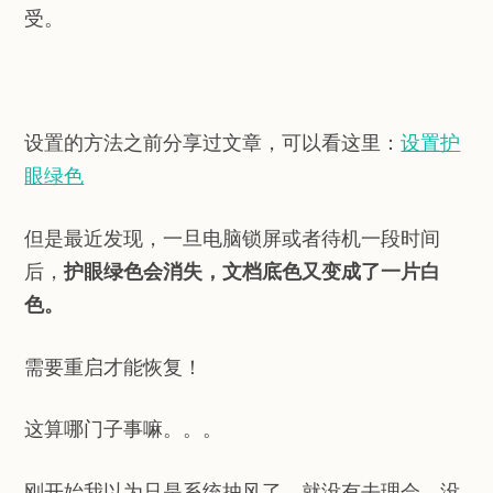
受。
设置的方法之前分享过文章，可以看这里：
设置护
眼绿色
但是最近发现，一旦电脑锁屏或者待机一段时间
护眼绿色会消失，文档底色又变成了一片白
后，
色。
需要重启才能恢复！
这算哪门子事嘛。。。
刚开始我以为只是系统抽风了，就没有去理会。没