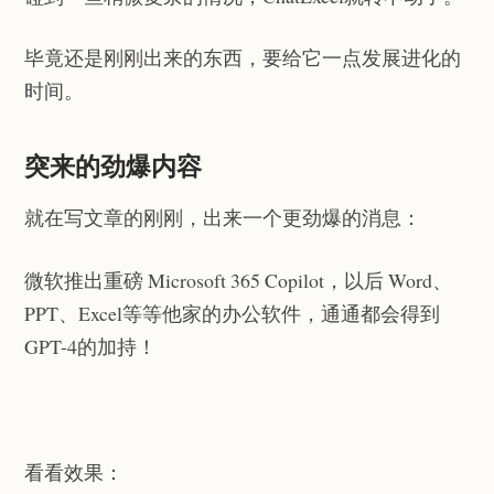
毕竟还是刚刚出来的东西，要给它一点发展进化的
时间。
突来的劲爆内容
就在写文章的刚刚，出来一个更劲爆的消息：
微软推出重磅 Microsoft 365 Copilot，以后 Word、
PPT、Excel等等他家的办公软件，通通都会得到
GPT-4的加持！
看看效果：