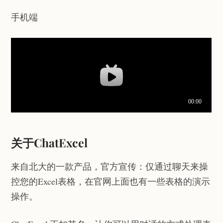
手机端
关于ChatExcel
来自北大的一款产品，官方宣传：仅通过聊天来操
控您的Excel表格，在官网上面也有一些表格的演示
操作。