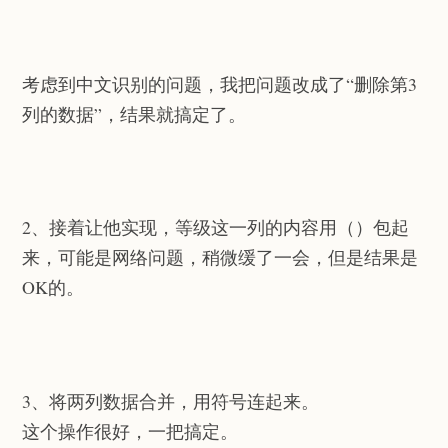
考虑到中文识别的问题，我把问题改成了“删除第3
列的数据”，结果就搞定了。
2、接着让他实现，等级这一列的内容用（）包起
来，可能是网络问题，稍微缓了一会，但是结果是
OK的。
3、将两列数据合并，用符号连起来。
这个操作很好，一把搞定。