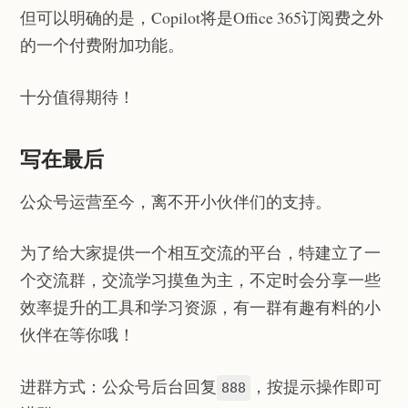
但可以明确的是，Copilot将是Office 365订阅费之外
的一个付费附加功能。
十分值得期待！
写在最后
公众号运营至今，离不开小伙伴们的支持。
为了给大家提供一个相互交流的平台，特建立了一
个交流群，交流学习摸鱼为主，不定时会分享一些
效率提升的工具和学习资源，有一群有趣有料的小
伙伴在等你哦！
进群方式：公众号后台回复
，按提示操作即可
888