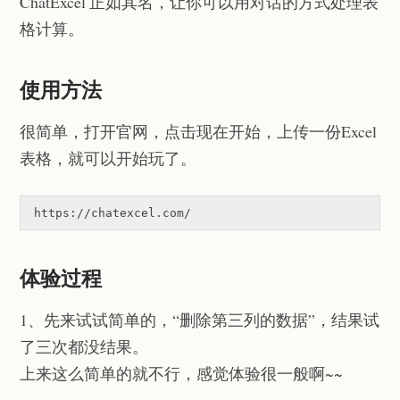
ChatExcel 正如其名，让你可以用对话的方式处理表
格计算。
使用方法
很简单，打开官网，点击现在开始，上传一份Excel
表格，就可以开始玩了。
https://chatexcel.com/
体验过程
1、先来试试简单的，“删除第三列的数据”，结果试
了三次都没结果。
上来这么简单的就不行，感觉体验很一般啊~~