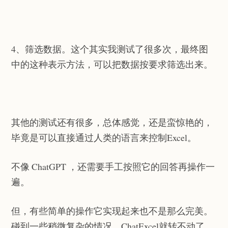
4、筛选数据。这个其实我测试了很多次，最终图
中的这种表示方法，可以把数据按要求筛选出来。
其他的测试还有很多，总体感觉，还是蛮惊艳的，
毕竟是可以直接通过人类的语言来控制Excel。
不像 ChatGPT ，还需要手工按照它的回答再操作一
遍。
但，有些简单的操作它实现起来也不是那么完美。
碰到一些稍微复杂的情况，ChatExcel就转不动了。