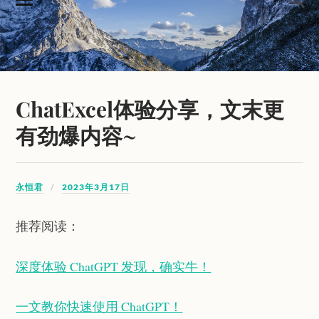
ChatExcel体验分享，文末更
有劲爆内容~
永恒君
2023年3月17日
推荐阅读：
深度体验 ChatGPT 发现，确实牛！
一文教你快速使用 ChatGPT！