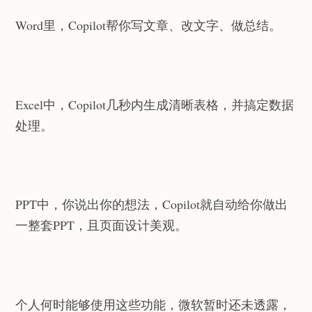
Word里，Copilot帮你写文章、改文字、做总结。
Excel中，Copilot几秒内生成清晰表格，并搞定数据
处理。
PPT中，你说出你的想法，Copilot就自动给你做出
一整套PPT，且页面设计美观。
个人何时能够使用这些功能，微软暂时还未透露，