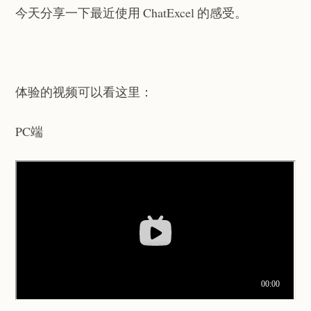
今天分享一下最近使用 ChatExcel 的感受。
体验的视频可以看这里：
PC端