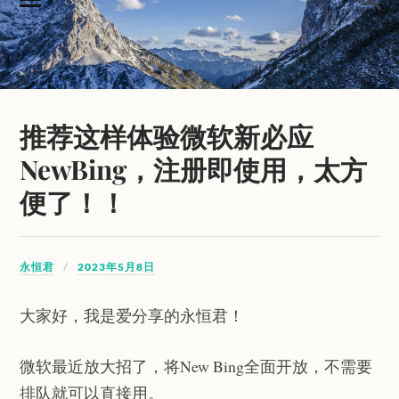
推荐这样体验微软新必应
NewBing，注册即使用，太方
便了！！
永恒君
2023年5月8日
大家好，我是爱分享的永恒君！
微软最近放大招了，将New Bing全面开放，不需要
排队就可以直接用。