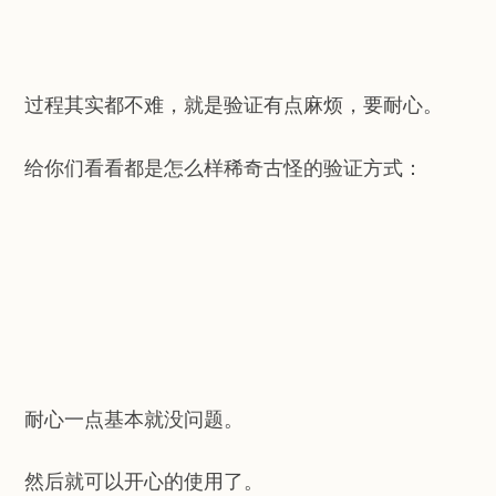
过程其实都不难，就是验证有点麻烦，要耐心。
给你们看看都是怎么样稀奇古怪的验证方式：
耐心一点基本就没问题。
然后就可以开心的使用了。