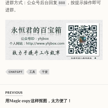
进群方式：公众号后台回复
，按提示操作即可
888
进群。
CHATGPT
工具
干货
PREVIOUS
用Magic copy这样抠图，太方便了！