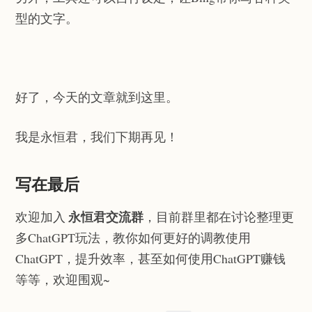
型的文字。
好了，今天的文章就到这里。
我是永恒君，我们下期再见！
写在最后
永恒君交流群
欢迎加入
，目前群里都在讨论整理更
多ChatGPT玩法，教你如何更好的调教使用
ChatGPT，提升效率，甚至如何使用ChatGPT赚钱
等等，欢迎围观~