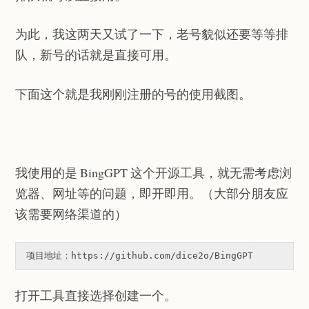
为此，我这两天又试了一下，老号貌似还要等等排
队，新号的话就是直接可用。
下面这个就是我刚刚注册的号的使用截图。
我使用的是 BingGPT 这个开源工具，就无需考虑浏
览器、网址等的问题，即开即用。（大部分朋友应
该需要网络渠道的）
项目地址：https://github.com/dice2o/BingGPT
打开工具直接选择创建一个。