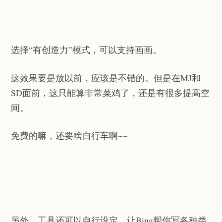
选择“有创造力”模式，可以支持画画。
这效果要是放以前，应该是不错的。但是在MJ和
SD面前，这只能算非常菜鸡了，还是有很多提高空
间。
免费的嘛，还要啥自行车啊~~
另外，工具还可以自行设定，让Bing帮你写各种类