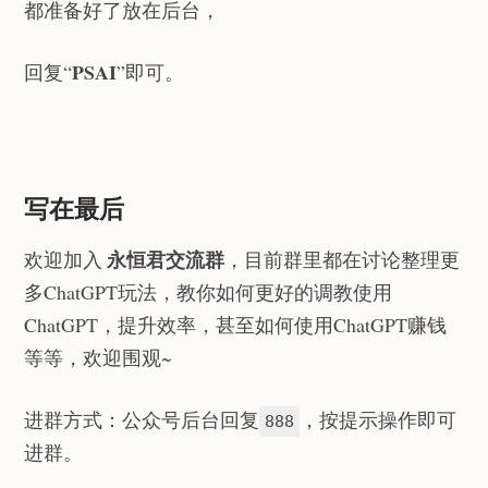
都准备好了放在后台，
PSAI
回复“
”即可。
写在最后
永恒君交流群
欢迎加入
，目前群里都在讨论整理更
多ChatGPT玩法，教你如何更好的调教使用
ChatGPT，提升效率，甚至如何使用ChatGPT赚钱
等等，欢迎围观~
进群方式：公众号后台回复
，按提示操作即可
888
进群。