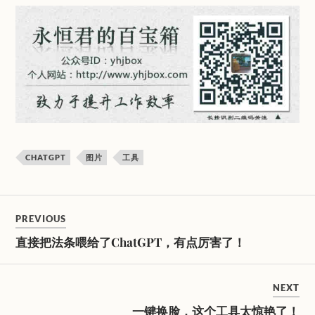
CHATGPT
图片
工具
PREVIOUS
直接把法条喂给了ChatGPT，有点厉害了！
NEXT
一键换脸，这个工具太惊艳了！