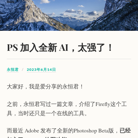
PS 加入全新 AI，太强了！
永恒君
2023年6月14日
大家好，我是爱分享的永恒君！
之前，永恒君写过一篇文章，介绍了Firefly这个工
具，当时还只是一个在线的工具。
已经
而最近 Adobe 发布了全新的Photoshop Beta版，