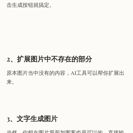
击生成按钮就搞定。
2、扩展图片中不存在的部分
原本图片当中没有的内容，AI工具可以帮你扩展出
来。
3、文字生成图片
当然，你想在图片里面加图案也是可以的，直接输