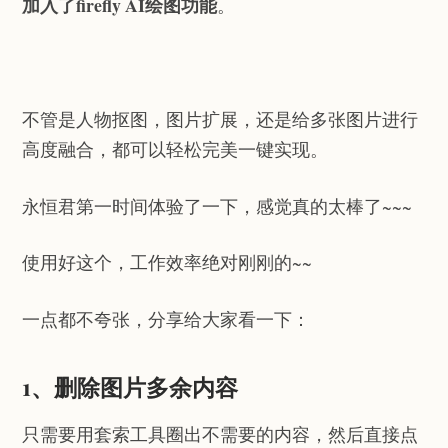
加入了firefly AI绘图功能
。
不管是人物抠图，图片扩展，还是给多张图片进行
高度融合，都可以轻松完美一键实现。
永恒君第一时间体验了一下，感觉真的太棒了~~~
使用好这个，工作效率绝对刚刚的~~
一点都不夸张，分享给大家看一下：
1、删除图片多余内容
只需要用套索工具圈出不需要的内容，然后直接点