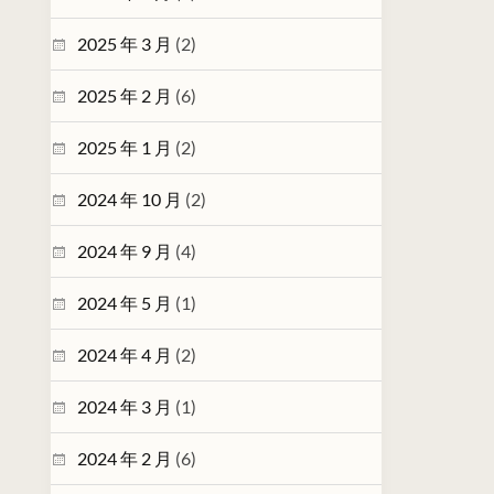
2025 年 3 月
(2)
2025 年 2 月
(6)
2025 年 1 月
(2)
2024 年 10 月
(2)
2024 年 9 月
(4)
2024 年 5 月
(1)
2024 年 4 月
(2)
2024 年 3 月
(1)
2024 年 2 月
(6)