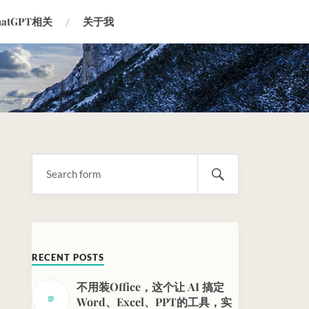
hatGPT相关
关于我
RECENT POSTS
不用装Office，这个让 AI 搞定
Word、Excel、PPT的工具，实