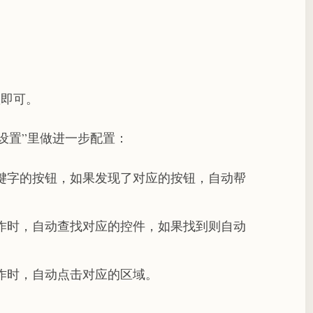
置即可。
设置”里做进一步配置：
键字的按钮，如果发现了对应的按钮，自动帮
作时，自动查找对应的控件，如果找到则自动
作时，自动点击对应的区域。