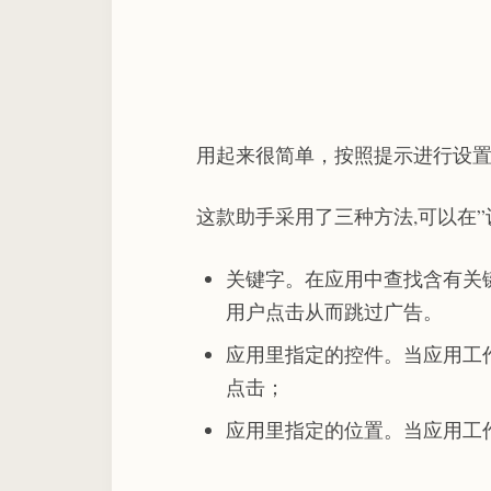
用起来很简单，按照提示进行设
这款助手采用了三种方法,可以在”
关键字。在应用中查找含有关
用户点击从而跳过广告。
应用里指定的控件。当应用工
点击；
应用里指定的位置。当应用工