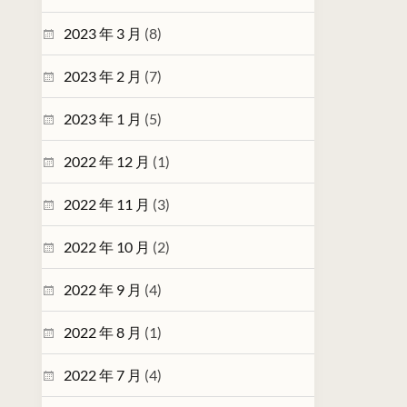
2023 年 3 月
(8)
2023 年 2 月
(7)
2023 年 1 月
(5)
2022 年 12 月
(1)
2022 年 11 月
(3)
2022 年 10 月
(2)
2022 年 9 月
(4)
2022 年 8 月
(1)
2022 年 7 月
(4)