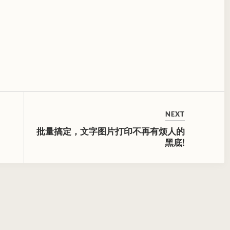
NEXT
批量搞定，文字图片打印不再有烦人的
黑底!