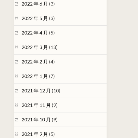
2022 年 6 月
(3)
2022 年 5 月
(3)
2022 年 4 月
(5)
2022 年 3 月
(13)
2022 年 2 月
(4)
2022 年 1 月
(7)
2021 年 12 月
(10)
2021 年 11 月
(9)
2021 年 10 月
(9)
2021 年 9 月
(5)