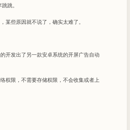
李跳跳。
了，某些原因就不说了，确实太难了。
蹄的开发出了另一款安卓系统的开屏广告自动
网络权限，不需要存储权限，不会收集或者上