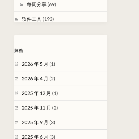
每周分享
(69)
软件工具
(193)
归档
2026 年 5 月
(1)
2026 年 4 月
(2)
2025 年 12 月
(1)
2025 年 11 月
(2)
2025 年 9 月
(3)
2025 年 6 月
(3)