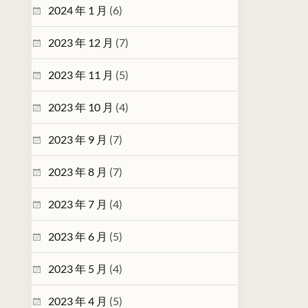
2024 年 1 月
(6)
2023 年 12 月
(7)
2023 年 11 月
(5)
2023 年 10 月
(4)
2023 年 9 月
(7)
2023 年 8 月
(7)
2023 年 7 月
(4)
2023 年 6 月
(5)
2023 年 5 月
(4)
2023 年 4 月
(5)