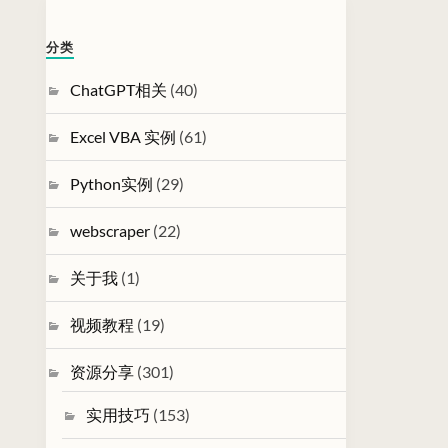
分类
ChatGPT相关
(40)
Excel VBA 实例
(61)
Python实例
(29)
webscraper
(22)
关于我
(1)
视频教程
(19)
资源分享
(301)
实用技巧
(153)