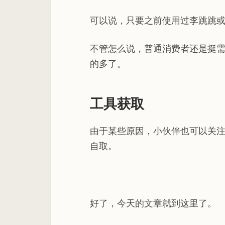
可以说，只要之前使用过李跳跳
不管怎么说，普通消费者还是挺
的多了。
工具获取
由于某些原因，小伙伴也可以关注
自取。
好了，今天的文章就到这里了。