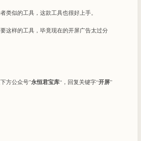
或者类似的工具，这款工具也很好上手。
需要这样的工具，毕竟现在的开屏广告太过分
永恒君宝库
开屏
下方公众号”
“，回复关键字“
”