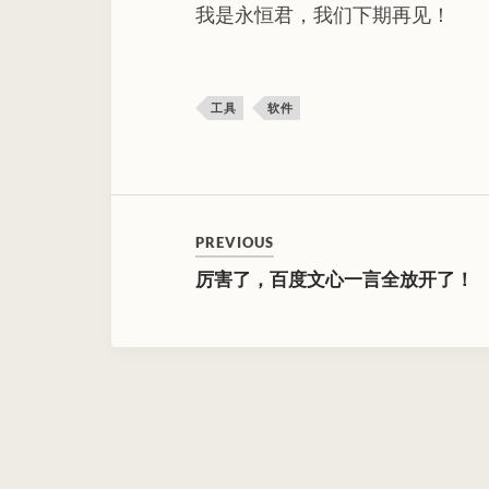
我是永恒君，我们下期再见！
工具
软件
PREVIOUS
厉害了，百度文心一言全放开了！