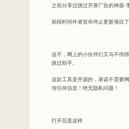
之前分享过跳过开屏广告的神器-
前段时间作者宣布停止更新项目
这不，网上的小伙伴们又马不停
跳过助手。
这款工具是开源的，承诺不需要
传任何信息！绝无隐私问题！
打开后是这样