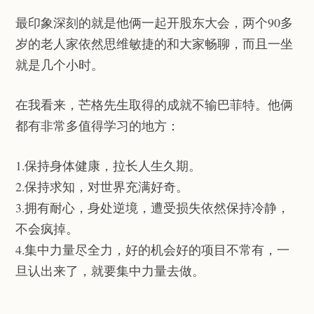
最印象深刻的就是他俩一起开股东大会，两个90多
岁的老人家依然思维敏捷的和大家畅聊，而且一坐
就是几个小时。
在我看来，芒格先生取得的成就不输巴菲特。他俩
都有非常多值得学习的地方：
1.保持身体健康，拉长人生久期。
2.保持求知，对世界充满好奇。
3.拥有耐心，身处逆境，遭受损失依然保持冷静，
不会疯掉。
4.集中力量尽全力，好的机会好的项目不常有，一
旦认出来了，就要集中力量去做。