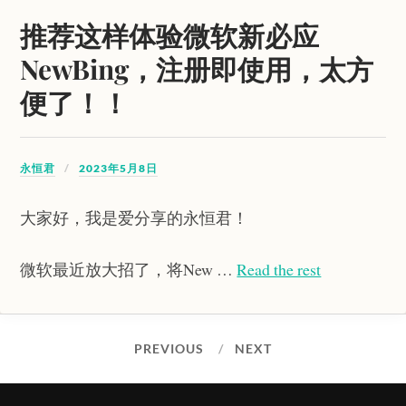
推荐这样体验微软新必应
NewBing，注册即使用，太方
便了！！
永恒君
2023年5月8日
大家好，我是爱分享的永恒君！
微软最近放大招了，将New …
Read the rest
PREVIOUS
NEXT