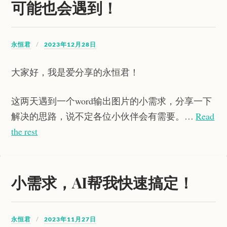
可能也会遇到！
永恒君
2023年12月28日
大家好，我是爱分享的永恒君！
这两天遇到一个word输出图片的小需求，分享一下
解决的思路，说不定各位小伙伴会有需要。…
Read
the rest
小需求，AI帮我快速搞定！
永恒君
2023年11月27日