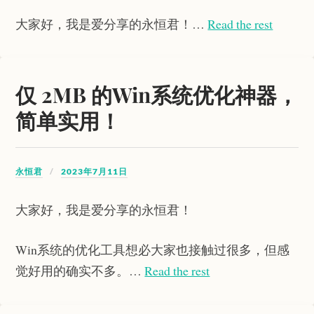
大家好，我是爱分享的永恒君！…
Read the rest
仅 2MB 的Win系统优化神器，
简单实用！
永恒君
2023年7月11日
大家好，我是爱分享的永恒君！
Win系统的优化工具想必大家也接触过很多，但感
觉好用的确实不多。…
Read the rest