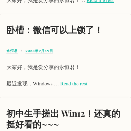
大家好，我是爱分享的永恒君！…
Read the rest
卧槽：微信可以上锁了！
永恒君
2023年9月19日
大家好，我是爱分享的永恒君！
最近发现，Windows …
Read the rest
初中生手搓出 Win12！还真的
挺好看的~~~