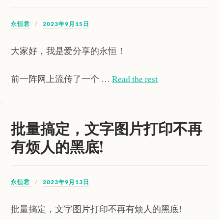
永恒君
2023年9月15日
大家好，我是爱分享的永恒！
前一阵网上流传了一个 …
Read the rest
批量搞定，文字图片打印不再
有烦人的黑底!
永恒君
2023年9月13日
批量搞定，文字图片打印不再有烦人的黑底!