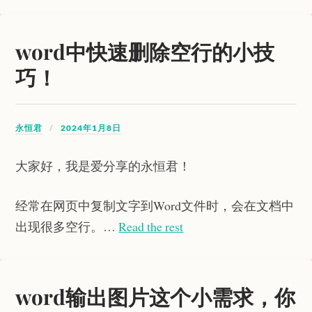
word中快速删除空行的小技
巧！
永恒君
2024年1月8日
大家好，我是爱分享的永恒君！
经常在网页中复制文字到Word文件时，会在文档中
出现很多空行。…
Read the rest
word输出图片这个小需求，你