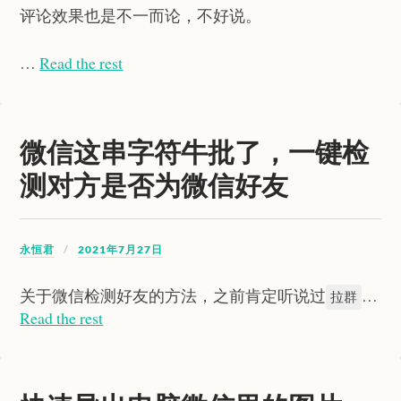
评论效果也是不一而论，不好说。
…
Read the rest
微信这串字符牛批了，一键检
测对方是否为微信好友
永恒君
2021年7月27日
关于微信检测好友的方法，之前肯定听说过
…
拉群
Read the rest