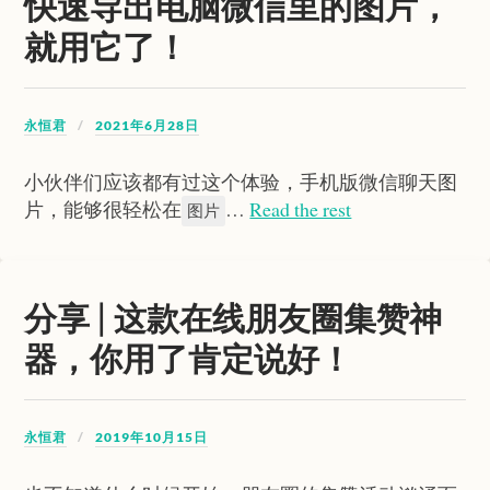
快速导出电脑微信里的图片，
就用它了！
永恒君
2021年6月28日
小伙伴们应该都有过这个体验，手机版微信聊天图
片，能够很轻松在
…
Read the rest
图片
分享 | 这款在线朋友圈集赞神
器，你用了肯定说好！
永恒君
2019年10月15日