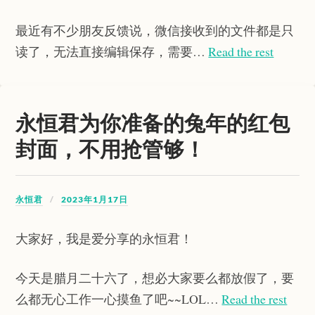
最近有不少朋友反馈说，微信接收到的文件都是只
读了，无法直接编辑保存，需要…
Read the rest
永恒君为你准备的兔年的红包
封面，不用抢管够！
永恒君
2023年1月17日
大家好，我是爱分享的永恒君！
今天是腊月二十六了，想必大家要么都放假了，要
么都无心工作一心摸鱼了吧~~LOL…
Read the rest