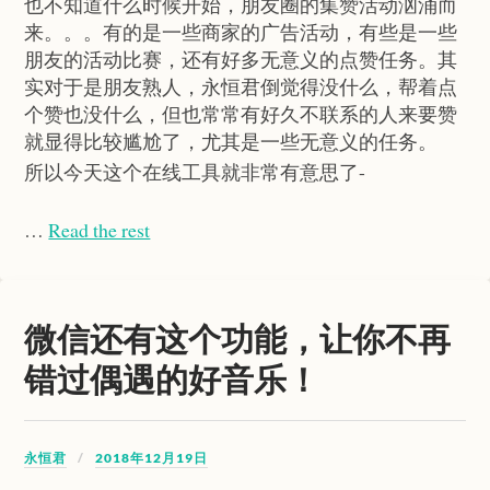
也不知道什么时候开始，朋友圈的集赞活动汹涌而
来。。。有的是一些商家的广告活动，有些是一些
朋友的活动比赛，还有好多无意义的点赞任务。其
实对于是朋友熟人，永恒君倒觉得没什么，帮着点
个赞也没什么，但也常常有好久不联系的人来要赞
就显得比较尴尬了，尤其是一些无意义的任务。
所以今天这个在线工具就非常有意思了-
…
Read the rest
微信还有这个功能，让你不再
错过偶遇的好音乐！
永恒君
2018年12月19日