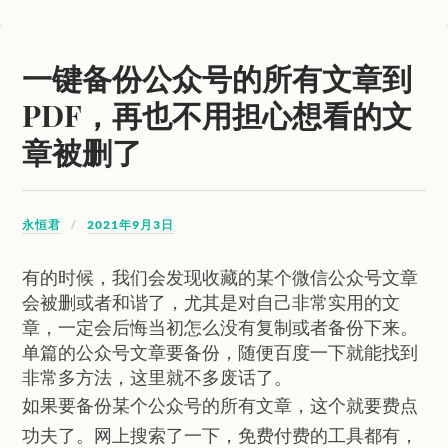
一键备份公众号的所有文章到
PDF，再也不用担心想看的文
章被删了
永恒君
2021年9月3日
有的时候，我们会发现收藏的某个微信公众号文章
会被删或者和谐了，尤其是对自己非常实用的文
章，一定会后悔当初怎么没有复制或者备份下来。
单篇的公众号文章要备份，随便百度一下就能找到
非常多方法，这里就不多废话了。
如果要备份某个公众号的所有文章，这个就要费点
功夫了。网上搜索了一下，免费付费的工具都有，