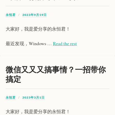
永恒君
2023年9月19日
大家好，我是爱分享的永恒君！
最近发现，Windows …
Read the rest
微信又又又搞事情？一招带你
搞定
永恒君
2023年3月1日
大家好，我是爱分享的永恒君！