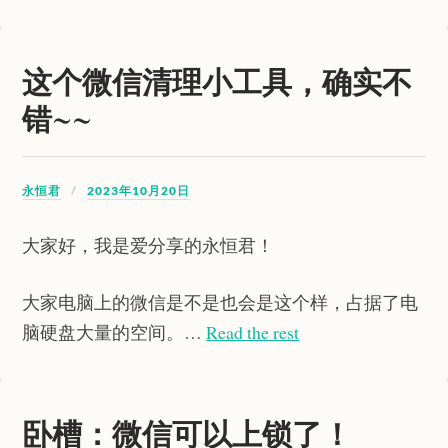
这个微信清理小工具，确实不
错~~
永恒君
2023年10月20日
大家好，我是爱分享的永恒君！
大家电脑上的微信是不是也会是这个样，占据了电
脑硬盘大量的空间。…
Read the rest
卧槽：微信可以上锁了！