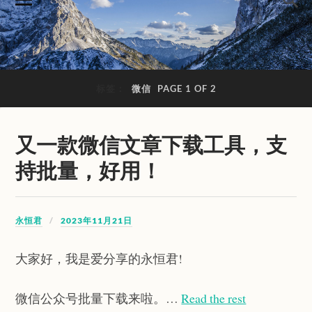
标签：
微信
PAGE 1 OF 2
又一款微信文章下载工具，支
持批量，好用！
永恒君
2023年11月21日
大家好，我是爱分享的永恒君!
微信公众号批量下载来啦。…
Read the rest