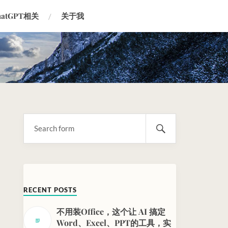
hatGPT相关
关于我
RECENT POSTS
不用装Office，这个让 AI 搞定
Word、Excel、PPT的工具，实