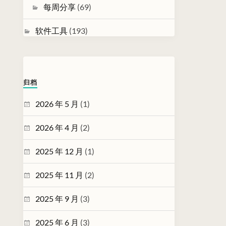
每周分享
(69)
软件工具
(193)
归档
2026 年 5 月
(1)
2026 年 4 月
(2)
2025 年 12 月
(1)
2025 年 11 月
(2)
2025 年 9 月
(3)
2025 年 6 月
(3)