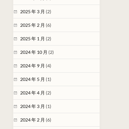
2025 年 3 月
(2)
2025 年 2 月
(6)
2025 年 1 月
(2)
2024 年 10 月
(2)
2024 年 9 月
(4)
2024 年 5 月
(1)
2024 年 4 月
(2)
2024 年 3 月
(1)
2024 年 2 月
(6)