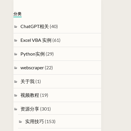
分类
ChatGPT相关
(40)
Excel VBA 实例
(61)
Python实例
(29)
webscraper
(22)
关于我
(1)
视频教程
(19)
资源分享
(301)
实用技巧
(153)