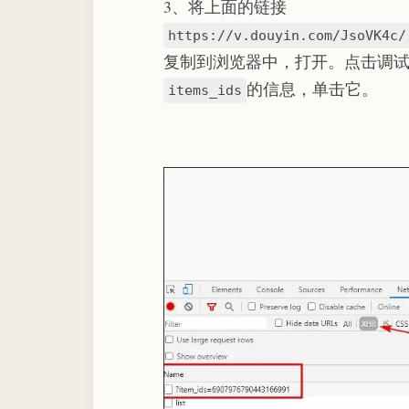
3、将上面的链接
https://v.douyin.com/JsoVK4c/
复制到浏览器中，打开。点击调试模式里
的信息，单击它。
items_ids