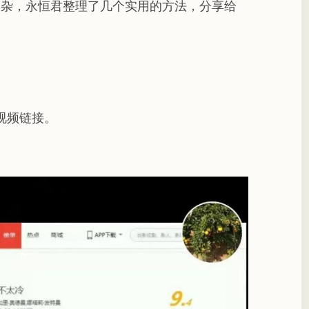
复杂，永恒君整理了几个实用的方法，分享给
视频链接。