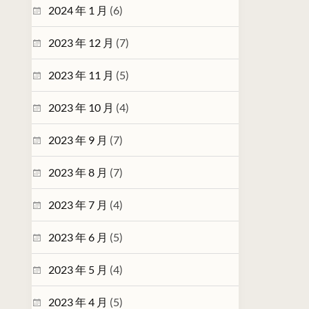
2024 年 1 月
(6)
2023 年 12 月
(7)
2023 年 11 月
(5)
2023 年 10 月
(4)
2023 年 9 月
(7)
2023 年 8 月
(7)
2023 年 7 月
(4)
2023 年 6 月
(5)
2023 年 5 月
(4)
2023 年 4 月
(5)