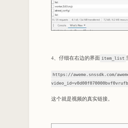
4、仔细在右边的界面
item_list
https://aweme.snssdk.com/awem
video_id=v0d00f070000bvf0vruf
这个就是视频的真实链接。