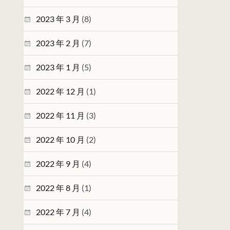
2023 年 3 月
(8)
2023 年 2 月
(7)
2023 年 1 月
(5)
2022 年 12 月
(1)
2022 年 11 月
(3)
2022 年 10 月
(2)
2022 年 9 月
(4)
2022 年 8 月
(1)
2022 年 7 月
(4)