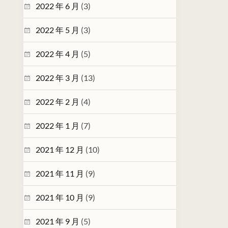
2022 年 6 月
(3)
2022 年 5 月
(3)
2022 年 4 月
(5)
2022 年 3 月
(13)
2022 年 2 月
(4)
2022 年 1 月
(7)
2021 年 12 月
(10)
2021 年 11 月
(9)
2021 年 10 月
(9)
2021 年 9 月
(5)