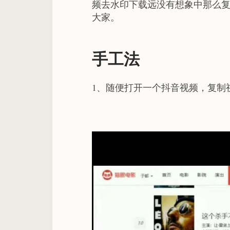
频去水印下载远没有想象中那么
大家。
手工法
1、随便打开一个抖音视频，复制