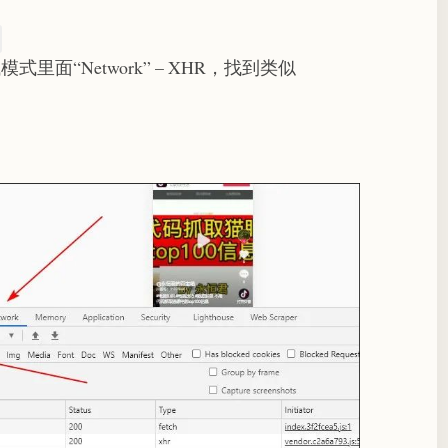
面“Network” – XHR，找到类似