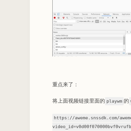
重点来了：
将上面视频链接里面的
的
playwm
https://aweme.snssdk.com/awem
video_id=v0d00f070000bvf0vruf