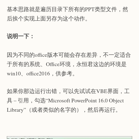
基本思路就是遍历目录下所有的PPT类型文件，然
后挨个实现上面另存为这个动作。
说明一下：
因为不同的office版本可能会存在差异，不一定适合
于所有的系统、Office环境，永恒君这边的环境是
win10、office2016，供参考。
如果你那边运行出错，可以先试试在VBE界面，工
具 – 引用，勾选“Microsoft PowerPoint 16.0 Object
Library”（或者类似的名字的），然后再运行。