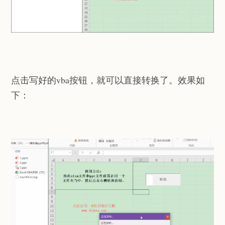
点击写好的vba按钮，就可以直接转换了。效果如
下：