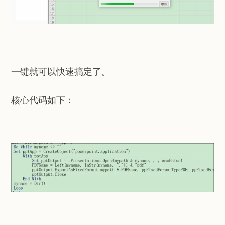
一键就可以快速搞定了。
核心代码如下：