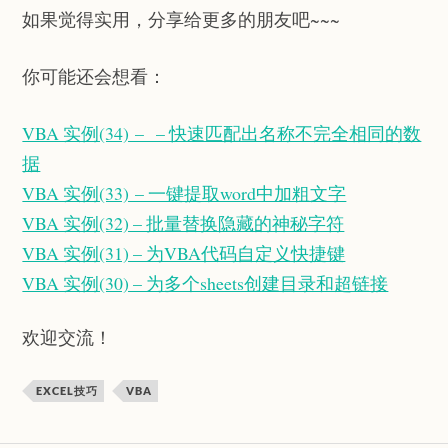
如果觉得实用，分享给更多的朋友吧~~~
你可能还会想看：
VBA 实例(34) – – 快速匹配出名称不完全相同的数
据
VBA 实例(33) – 一键提取word中加粗文字
VBA 实例(32) – 批量替换隐藏的神秘字符
VBA 实例(31) – 为VBA代码自定义快捷键
VBA 实例(30) – 为多个sheets创建目录和超链接
欢迎交流！
EXCEL技巧
VBA