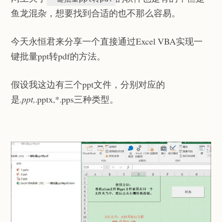
鱼龙混杂，想要找到合适的也不那么容易。
今天永恒君来分享一个直接通过Excel VBA实现一
键批量ppt转pdf的方法。
假设我这边有三个ppt文件，分别对应的
是
.ppt,
.pptx,*.pps三种类型。