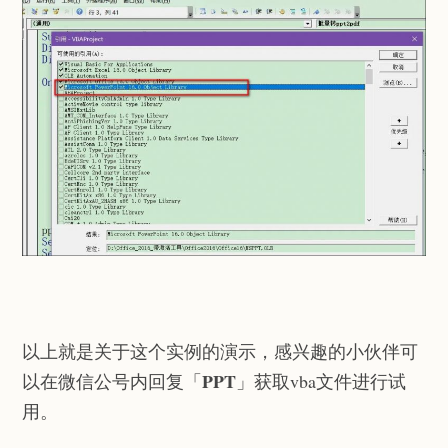
以上就是关于这个实例的演示，感兴趣的小伙伴可
PPT
以在微信公号内回复「
」获取vba文件进行试
用。