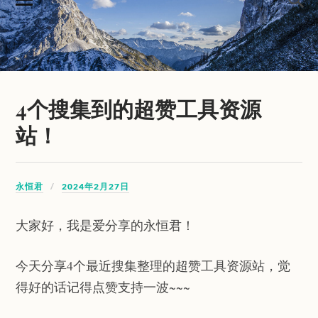
4个搜集到的超赞工具资源
站！
永恒君
2024年2月27日
大家好，我是爱分享的永恒君！
今天分享4个最近搜集整理的超赞工具资源站，觉
得好的话记得点赞支持一波~~~