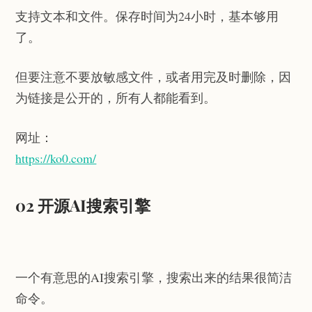
支持文本和文件。保存时间为24小时，基本够用
了。
但要注意不要放敏感文件，或者用完及时删除，因
为链接是公开的，所有人都能看到。
网址：
https://ko0.com/
02 开源AI搜索引擎
一个有意思的AI搜索引擎，搜索出来的结果很简洁
命令。