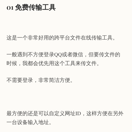
01 免费传输工具
这是一个非常好用的跨平台文件在线传输工具。
一般遇到不方便登录QQ或者微信，但要传文件的
时候，我都会优先用这个工具来传文件。
不需要登录，非常简洁方便。
最方便的还是可以自定义网址ID，这样方便在另外
一台设备输入地址。