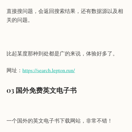
直接搜问题，会返回搜索结果，还有数据源以及相
关的问题。
比起某度那种到处都是广的来说，体验好多了。
网址：
https://search.lepton.run/
03 国外免费英文电子书
一个国外的英文电子书下载网站，非常不错！