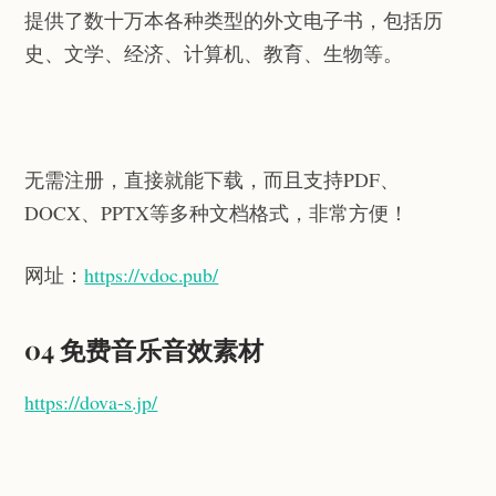
提供了数十万本各种类型的外文电子书，包括历
史、文学、经济、计算机、教育、生物等。
无需注册，直接就能下载，而且支持PDF、
DOCX、PPTX等多种文档格式，非常方便！
网址：
https://vdoc.pub/
04 免费音乐音效素材
https://dova-s.jp/