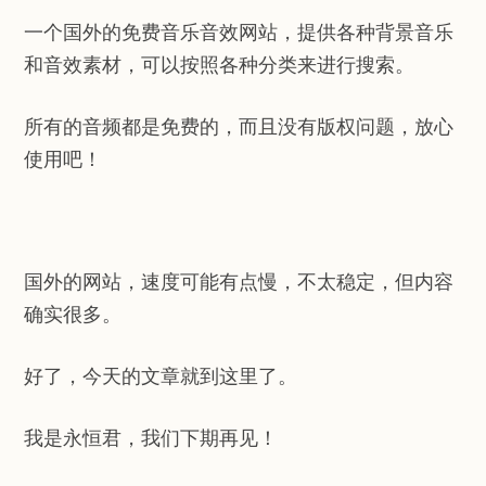
一个国外的免费音乐音效网站，提供各种背景音乐
和音效素材，可以按照各种分类来进行搜索。
所有的音频都是免费的，而且没有版权问题，放心
使用吧！
国外的网站，速度可能有点慢，不太稳定，但内容
确实很多。
好了，今天的文章就到这里了。
我是永恒君，我们下期再见！