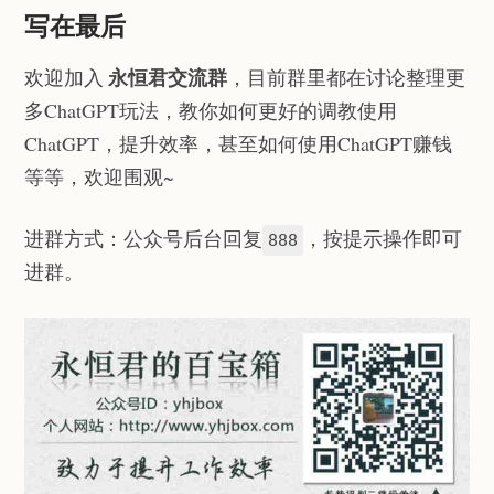
写在最后
永恒君交流群
欢迎加入
，目前群里都在讨论整理更
多ChatGPT玩法，教你如何更好的调教使用
ChatGPT，提升效率，甚至如何使用ChatGPT赚钱
等等，欢迎围观~
进群方式：公众号后台回复
，按提示操作即可
888
进群。