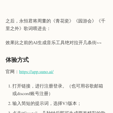
之后，永恒君将周董的《青花瓷》《园游会》《千
里之外》歌词喂进去：
效果比之前的AI生成音乐工具绝对拉开几条街~~
体验方式
官网：
https://app.suno.ai/
打开链接，进行注册登录。（也可用谷歌邮箱
或discord账号注册）
输入简短的提示词，选择V3版本；