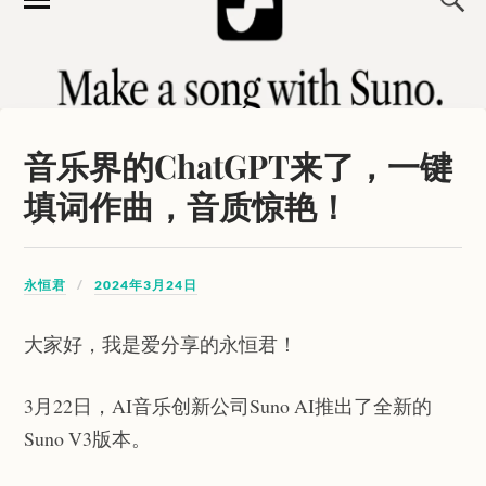
音乐界的ChatGPT来了，一键
填词作曲，音质惊艳！
永恒君
2024年3月24日
大家好，我是爱分享的永恒君！
3月22日，AI音乐创新公司Suno AI推出了全新的
Suno V3版本。