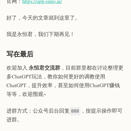
官网：
https://app.suno.ai/
好了，今天的文章就到这里了。
我是永恒君，我们下期再见！
写在最后
永恒君交流群
欢迎加入
，目前群里都在讨论整理更
多ChatGPT玩法，教你如何更好的调教使用
ChatGPT，提升效率，甚至如何使用ChatGPT赚钱
等等，欢迎围观~
进群方式：公众号后台回复
，按提示操作即可
888
进群。