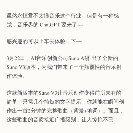
虽然永恒君不太懂音乐这个行业，但是有一种感
觉，音乐界的 ChatGPT 要来了~~
感兴趣的可以上车去体验一下~~
3月22日，AI音乐创新公司Suno AI推出了全新的
Suno V3版本，为我们带来了一个颠覆性的音乐创
作体验。
这款新版本的Suno V3让音乐创作变得前所未有的
简单。只需几个简短的文字提示，你就能在瞬间创
作出一首2分钟的完整歌曲（背景+填词）。而且，
这些歌曲的音质接近广播级别，让人惊艳不已！