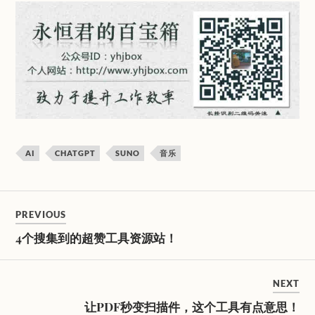
AI
CHATGPT
SUNO
音乐
PREVIOUS
4个搜集到的超赞工具资源站！
NEXT
让PDF秒变扫描件，这个工具有点意思！