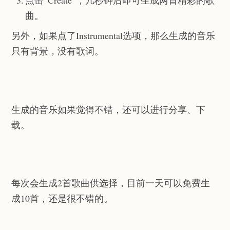
点击“Create”，几秒钟后即可生成两首精彩的歌
曲。
另外，如果点了Instrumental选项，那么生成的音乐
只有背景，没有歌词。
生成的音乐如果觉得不错，还可以进行分享、下
载。
每次会生成2首歌曲供选择，目前一天可以免费生
成10首，还是很不错的。