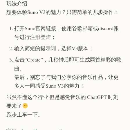
玩法介绍
想要体验Suno V3的魅力？只需简单的几步操作：
打开Suno官网链接，使用谷歌邮箱或discord账
号进行注册登陆；
输入简短的提示词，选择V3版本；
点击“Create”，几秒钟后即可生成两首精彩的歌
曲。
最后，别忘了与我们分享你的音乐作品，让更
多人一同感受Suno V3的魅力！
虽然不懂这个行业 但是感觉音乐的 ChatGPT 时刻
要来了
跑步上车一下。