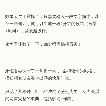
效果太过于震撼了，只需要输入一段文字描述，甚
至一两句话，就可以生成一段2分钟的歌曲（背景
+填词），音质超级棒。
永恒君体验了一下，确实很震撼很厉害！
永恒君尝试写了一句提示词，“柔和轻快的风格，
描述和女朋友春季出游的快乐时光。”
只花了几秒钟，Suno生成的了分别为男、女声演唱
的两首完整的歌曲，包括歌词+作曲。